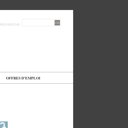
RECHERCHE
E
OFFRES D'EMPLOI