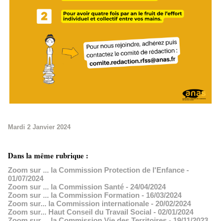
Mardi 2 Janvier 2024
Dans la même rubrique :
Zoom sur ... la Commission Protection de l'Enfance
-
01/07/2024
Zoom sur ... la Commission Santé
- 24/04/2024
Zoom sur ... la Commission Formation
- 16/03/2024
Zoom sur... la Commission internationale
- 20/02/2024
Zoom sur... Haut Conseil du Travail Social
- 02/01/2024
Zoom sur ... la Commission Vie des Territoires
- 19/11/2023