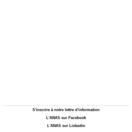
S'inscrire à notre lettre d'information
L'ANAS sur Facebook
L'ANAS sur Linkedin