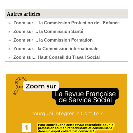
Autres articles
Zoom sur ... la Commission Protection de l'Enfance
Zoom sur ... la Commission Santé
Zoom sur ... la Commission Formation
Zoom sur... la Commission internationale
Zoom sur... Haut Conseil du Travail Social