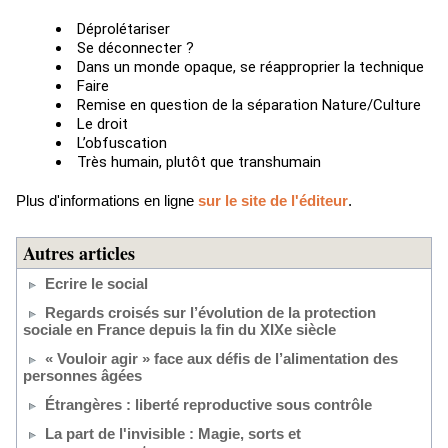
Déprolétariser
Se déconnecter ?
Dans un monde opaque, se réapproprier la technique
Faire
Remise en question de la séparation Nature/Culture
Le droit
L’obfuscation
Très humain, plutôt que transhumain
Plus d'informations en ligne
sur le site de l'éditeur
.
Autres articles
Ecrire le social
Regards croisés sur l’évolution de la protection
sociale en France depuis la fin du XIXe siècle
« Vouloir agir » face aux défis de l’alimentation des
personnes âgées
Étrangères : liberté reproductive sous contrôle
La part de l'invisible : Magie, sorts et