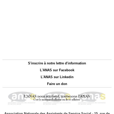
S'inscrire à notre lettre d'information
L'ANAS sur Facebook
L'ANAS sur Linkedin
Faire un don
Association Nationale des Assistants de Service Social - 15, rue de