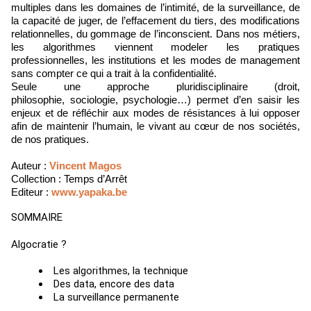
multiples dans les domaines de l’intimité, de la surveillance, de
la capacité de juger, de l’effacement du tiers, des modifications
relationnelles, du gommage de l’inconscient. Dans nos métiers,
les algorithmes viennent modeler les pratiques
professionnelles, les institutions et les modes de management
sans compter ce qui a trait à la confidentialité.
Seule une approche pluridisciplinaire (droit,
philosophie, sociologie, psychologie…) permet d’en saisir les
enjeux et de réfléchir aux modes de résistances à lui opposer
afin de maintenir l’humain, le vivant au cœur de nos sociétés,
de nos pratiques.
Auteur :
Vincent Magos
Collection : Temps d’Arrêt
Editeur :
www.yapaka.be
SOMMAIRE
Algocratie ?
Les algorithmes, la technique
Des data, encore des data
La surveillance permanente