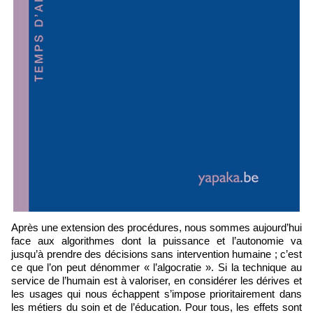
Après une extension des procédures, nous sommes aujourd’hui
face aux algorithmes dont la puissance et l’autonomie va
jusqu’à prendre des décisions sans intervention humaine ; c’est
ce que l’on peut dénommer « l’algocratie ». Si la technique au
service de l’humain est à valoriser, en considérer les dérives et
les usages qui nous échappent s’impose prioritairement dans
les métiers du soin et de l’éducation. Pour tous, les effets sont