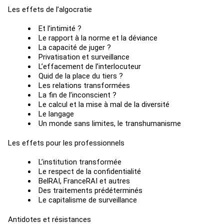
Les effets de l’algocratie
Et l’intimité ?
Le rapport à la norme et la déviance
La capacité de juger ?
Privatisation et surveillance
L’effacement de l’interlocuteur
Quid de la place du tiers ?
Les relations transformées
La fin de l’inconscient ?
Le calcul et la mise à mal de la diversité
Le langage
Un monde sans limites, le transhumanisme
Les effets pour les professionnels
L’institution transformée
Le respect de la confidentialité
BelRAI, FranceRAI et autres
Des traitements prédéterminés
Le capitalisme de surveillance
Antidotes et résistances