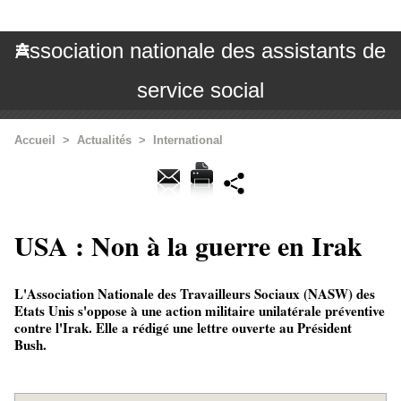
Association nationale des assistants de
service social
Accueil
>
Actualités
>
International
USA : Non à la guerre en Irak
L'Association Nationale des Travailleurs Sociaux (NASW) des
Etats Unis s'oppose à une action militaire unilatérale préventive
contre l'Irak. Elle a rédigé une lettre ouverte au Président
Bush.