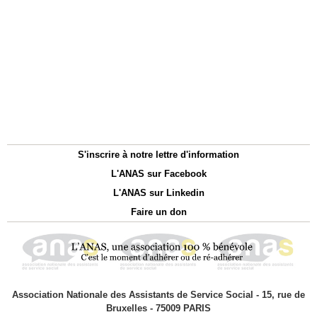
S'inscrire à notre lettre d'information
L'ANAS sur Facebook
L'ANAS sur Linkedin
Faire un don
Association Nationale des Assistants de Service Social - 15, rue de
Bruxelles - 75009 PARIS
Association Loi 1901
Directrice de la publication : Isabelle BOISARD