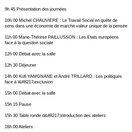
9h 45 Présentation des journées
10h 00 Michel CHAUVIERE : Le Travail Social en quête de
sens dans une économie de marché valeur unique de la pensée
11h 00 Marie-Thérèse PAILLUSSON : Les Etats européens
face à la question sociale
12h 00 Débat avec la salle
12h 30 Déjeuner
14h 00 Kofi YAMGNANE et André TRILLARD : Les politiques
face à l&#8217;exclusion
15h 00 Débat avec la salle
15h 15 Pause
15h 30 Table ronde d&#8217;introduction des ateliers
16h 00 Ateliers