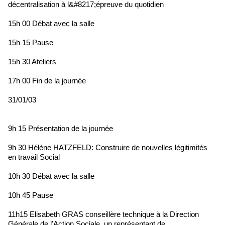
décentralisation à l&#8217;épreuve du quotidien
15h 00 Débat avec la salle
15h 15 Pause
15h 30 Ateliers
17h 00 Fin de la journée
31/01/03
9h 15 Présentation de la journée
9h 30 Hélène HATZFELD: Construire de nouvelles légitimités
en travail Social
10h 30 Débat avec la salle
10h 45 Pause
11h15 Elisabeth GRAS conseillère technique à la Direction
Générale de l'Action Sociale, un représentant de