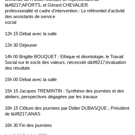
l&#8217;AFORTS, et Gérard CHEVALIER
professionalité et cadre d'intervention : Le référentiel d'activité
des assistants de service
social
12h 15 Débat avec la salle
12h 30 Déjeuner
14h 00 Brigitte BOUQUET : Ethique et déontologie, le Travail
Social sur le socle des valeurs, nécessité d&#8217;évaluation
des résultats
15h 00 Débat avec la salle
15h 15 Jacques TREMINTIN : Synthèse des journées et des
ateliers, perspectives dégagées par les travaux
16h 15 Clôture des journées par Didier DUBASQUE ; Président
de l&#8217;ANAS
16h 30 Fin des journées