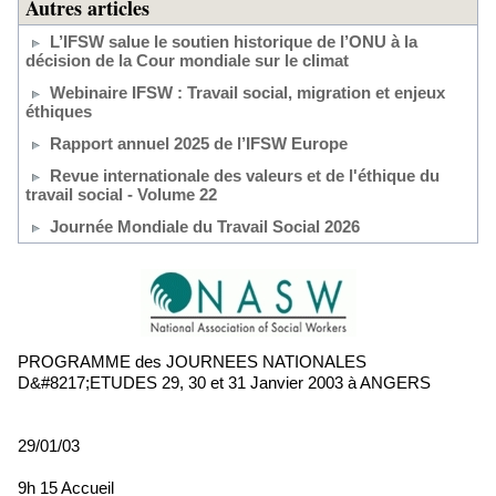
Autres articles
L’IFSW salue le soutien historique de l’ONU à la
décision de la Cour mondiale sur le climat
Webinaire IFSW : Travail social, migration et enjeux
éthiques
Rapport annuel 2025 de l’IFSW Europe
Revue internationale des valeurs et de l'éthique du
travail social - Volume 22
Journée Mondiale du Travail Social 2026
PROGRAMME des JOURNEES NATIONALES
D&#8217;ETUDES 29, 30 et 31 Janvier 2003 à ANGERS
29/01/03
9h 15 Accueil