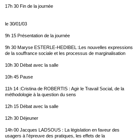
17h 30 Fin de la journée
le 30/01/03
9h 15 Présentation de la journée
9h 30 Maryse ESTERLE-HEDIBEL :Les nouvelles expressions
de la souffrance sociale et les processus de marginalisation
10h 30 Débat avec la salle
10h 45 Pause
11h 14 :Cristina de ROBERTIS : Agir le Travail Social, de la
méthodologie à la question du sens
12h 15 Débat avec la salle
12h 30 Déjeuner
14h 00 Jacques LADSOUS : La législation en faveur des
usagers à l'épreuve des pratiques, les effets de la