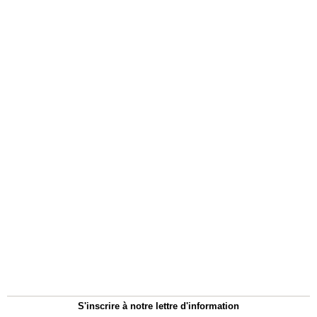
S'inscrire à notre lettre d'information