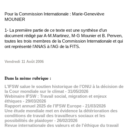
Pour la Commission Internationale : Marie-Geneviève
MOUNIER
1- La première partie de ce texte est une synthèse d’un
document rédigé par A-M.Martinez, M-G Mounier et B. Penven,
toutes les trois membres de la Commission Internationale et qui
ont représenté l’ANAS à l’AG de la FITS.
Vendredi 11 Août 2006
Dans la même rubrique :
L’IFSW salue le soutien historique de l’ONU à la décision de
la Cour mondiale sur le climat
- 31/05/2026
Webinaire IFSW : Travail social, migration et enjeux
éthiques
- 29/03/2026
Rapport annuel 2025 de l’IFSW Europe
- 21/03/2026
Une étude mondiale met en évidence la détérioration des
conditions de travail des travailleurs sociaux et les
possibilités de plaidoyer
- 26/02/2026
Revue internationale des valeurs et de l'éthique du travail