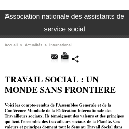
Association nationale des assistants de
service social
Accueil
>
Actualités
>
International
TRAVAIL SOCIAL : UN
MONDE SANS FRONTIERE
Voici les compte-rendus de l’Assemblée Générale et de la
Conférence Mondiale de la Fédération Internationale des
Travailleurs sociaux. Ils témoignent des valeurs et des principes
qui lient l’ensemble des travailleurs sociaux de la Planète. Ces
valeurs et principes donnent tout le Sens au Travail Social dans