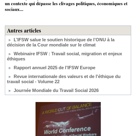
un contexte qui dépasse les clivages politiques, économiques et
sociaux...
Autres articles
L’IFSW salue le soutien historique de l’ONU à la
décision de la Cour mondiale sur le climat
Webinaire IFSW : Travail social, migration et enjeux
éthiques
Rapport annuel 2025 de l’IFSW Europe
Revue internationale des valeurs et de l'éthique du
travail social - Volume 22
Journée Mondiale du Travail Social 2026