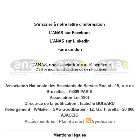
S'inscrire à notre lettre d'information
L'ANAS sur Facebook
L'ANAS sur Linkedin
Faire un don
Association Nationale des Assistants de Service Social - 15, rue de
Bruxelles - 75009 PARIS
Association Loi 1901
Directrice de la publication : Isabelle BOISARD
Hébergement : WMaker - SAS GoodBarber - 12, Gal Fiorella - 20 000
AJACCIO
|
|
Accès membres
Plan du site
Syndication
Mentions légales