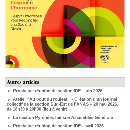
Autres articles
Prochaine réunion de section IDF - juin 2026
Atelier "Au bout du rouleau" - Création d'un journal
collectif de la section Sud-Est de l’ANAS – 20 mai 2026,
de 18h30 à 20h30 (lieu à venir)
La section Pyrénées fait son Assemblée Générale
Prochaine réunion de section IDF - avril 2026