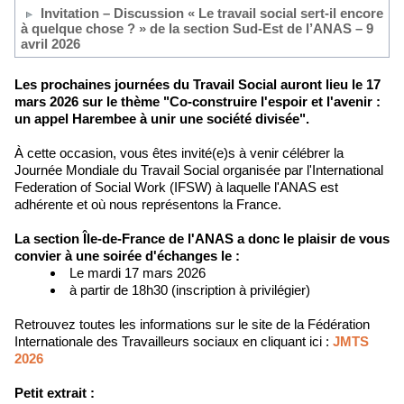
Invitation – Discussion « Le travail social sert-il encore
à quelque chose ? » de la section Sud-Est de l’ANAS – 9
avril 2026
Les prochaines journées du Travail Social auront lieu le 17
mars 2026 sur le thème "Co-construire l'espoir et l'avenir :
un appel Harembee à unir une société divisée".
À cette occasion, vous êtes invité(e)s à venir célébrer la
Journée Mondiale du Travail Social organisée par l'International
Federation of Social Work (IFSW) à laquelle l'ANAS est
adhérente et où nous représentons la France.
La section Île-de-France de l'ANAS a donc le plaisir de vous
convier à une soirée d'échanges le :
Le mardi 17 mars 2026
à partir de 18h30 (inscription à privilégier)
Retrouvez toutes les informations sur le site de la Fédération
Internationale des Travailleurs sociaux en cliquant ici :
JMTS
2026
Petit extrait :