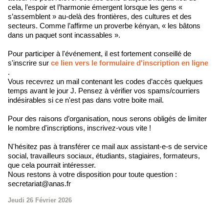
cela, l’espoir et l’harmonie émergent lorsque les gens «
s’assemblent » au-delà des frontières, des cultures et des
secteurs. Comme l’affirme un proverbe kényan, « les bâtons
dans un paquet sont incassables ».
Pour participer à l'événement, il est fortement conseillé de
s'inscrire sur
ce lien vers le formulaire d'inscription en ligne
.
Vous recevrez un mail contenant les codes d’accès quelques
temps avant le jour J. Pensez à vérifier vos spams/courriers
indésirables si ce n'est pas dans votre boite mail.
Pour des raisons d’organisation, nous serons obligés de limiter
le nombre d'inscriptions, inscrivez-vous vite !
N'hésitez pas à transférer ce mail aux assistant-e-s de service
social, travailleurs sociaux, étudiants, stagiaires, formateurs,
que cela pourrait intéresser.
Nous restons à votre disposition pour toute question :
secretariat@anas.fr
Jeudi 26 Février 2026