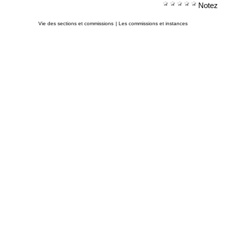
Notez
Vie des sections et commissions
|
Les commissions et instances