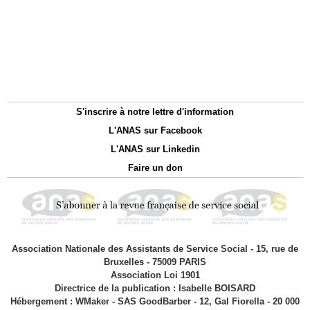
S'inscrire à notre lettre d'information
L'ANAS sur Facebook
L'ANAS sur Linkedin
Faire un don
Association Nationale des Assistants de Service Social - 15, rue de
Bruxelles - 75009 PARIS
Association Loi 1901
Directrice de la publication : Isabelle BOISARD
Hébergement : WMaker - SAS GoodBarber - 12, Gal Fiorella - 20 000