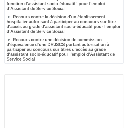
fonction d'assistant socio-éducatif" pour l’emploi
d’Assistant de Service Social
Recours contre la décision d'un établissement
hospitalier autorisant à participer au concours sur titre
d'accès au grade d'assistant socio-éducatif pour l’emploi
d’Assistant de Service Social
Recours contre une décision de commission
d'équivalence d'une DRJSCS portant autorisation à
participer au concours sur titres d'accès au grade
d'assistant socio-éducatif pour l’emploi d’Assistant de
Service Social