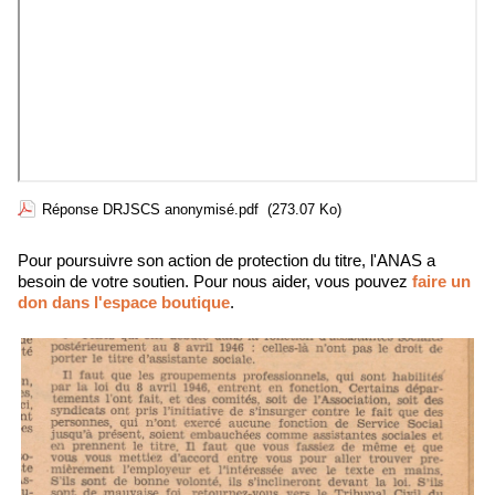
Réponse DRJSCS anonymisé.pdf
(273.07 Ko)
Pour poursuivre son action de protection du titre, l'ANAS a
besoin de votre soutien. Pour nous aider, vous pouvez
faire un
don dans l'espace boutique
.