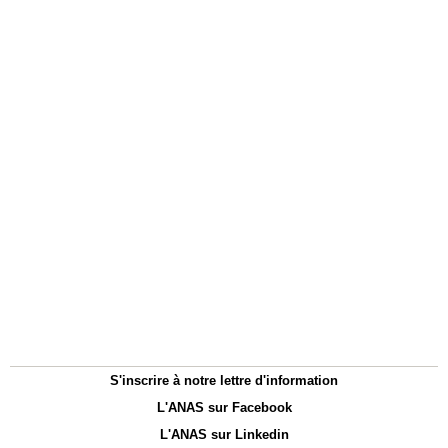
S'inscrire à notre lettre d'information
L'ANAS sur Facebook
L'ANAS sur Linkedin