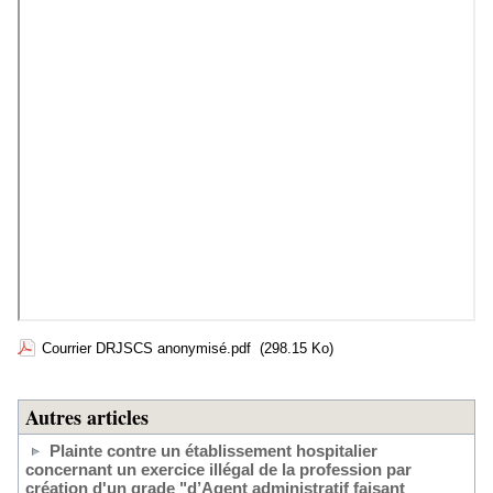
Courrier DRJSCS anonymisé.pdf
(298.15 Ko)
Autres articles
Plainte contre un établissement hospitalier
concernant un exercice illégal de la profession par
création d'un grade "d’Agent administratif faisant