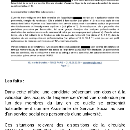
Les faits :
Dans cette affaire, une candidate présentant son dossier à la
validation des acquis de l'expérience s'était vue confondue par
l'un des membres du jury en ce qu'elle se présentait
habituellement comme Assistante de Service Social au sein
d'un service social des personnels d'une université.
Ces situations relevant des dispositions de la circulaire