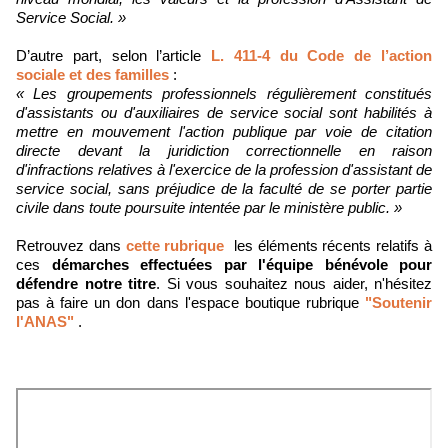
Service Social. »
D’autre part, selon l’article
L. 411-4 du Code de l’action
sociale et des familles
:
« Les groupements professionnels régulièrement constitués
d'assistants ou d'auxiliaires de service social sont habilités à
mettre en mouvement l'action publique par voie de citation
directe devant la juridiction correctionnelle en raison
d'infractions relatives à l'exercice de la profession d'assistant de
service social, sans préjudice de la faculté de se porter partie
civile dans toute poursuite intentée par le ministère public. »
Retrouvez dans
cette rubrique
les éléments récents relatifs à
ces
démarches effectuées par l'équipe bénévole pour
défendre notre titre
. Si vous souhaitez nous aider, n'hésitez
pas à faire un don dans l'espace boutique rubrique
"Soutenir
l'ANAS"
.