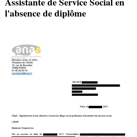
Assistante de Service Social en
l'absence de diplôme