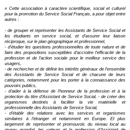
« Cette association à caractère scientifique, social et culturel
pour la promotion du Service Social Français, a pour objet entre
autres :
- de grouper et représenter les Assistants de Service Social et
les étudiants en service social, et d’assurer leur liaison
réciproque, sur le plan géographique et professionnel,
- d’étudier les questions professionnelles de toute nature et de
faire des propositions susceptibles d’accroitre l’efficacité de la
profession et de l’action sociale pour le meilleur service des
usagers,
- de rechercher et de définir les intérêts généraux de l’ensemble
des Assistants de Service Social et de chacune de leurs
catégories, notamment pour les porter à la connaissance des
pouvoirs publics,
- d’aider à la défense de l’honneur de la profession et à la
protection du titre d’Assistant de Service Social, - de créer des
organismes destinés à faciliter la vie matérielle et
professionnelle des Assistants de Service Social,
- d’établir des relations avec les services et organismes
similaires à l’étranger et notamment en Europe. Et plus
largement de représenter et promouvoir, du niveau local au
niveau mondial, les valeurs et la profession d’Assistant de