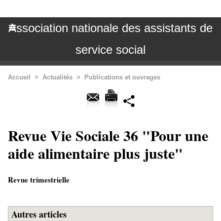
Association nationale des assistants de
service social
Accueil
>
Actualités
>
Publications et ouvrages
Revue Vie Sociale 36 "Pour une
aide alimentaire plus juste"
Revue trimestrielle
Autres articles