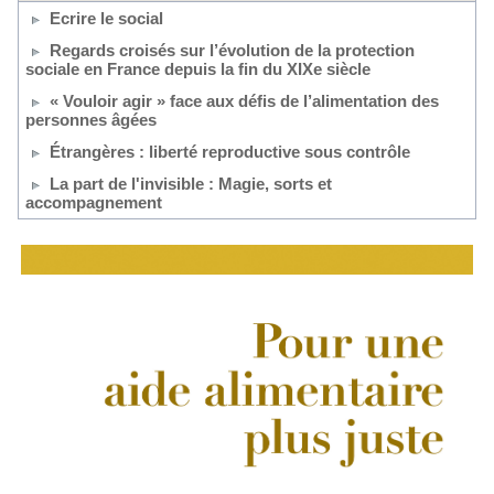
Ecrire le social
Regards croisés sur l’évolution de la protection
sociale en France depuis la fin du XIXe siècle
« Vouloir agir » face aux défis de l’alimentation des
personnes âgées
Étrangères : liberté reproductive sous contrôle
La part de l'invisible : Magie, sorts et
accompagnement