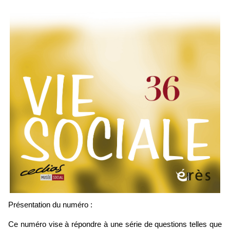
Présentation du numéro :
Ce numéro vise à répondre à une série de questions telles que