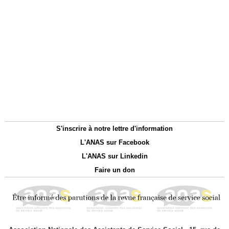
S'inscrire à notre lettre d'information
L'ANAS sur Facebook
L'ANAS sur Linkedin
Faire un don