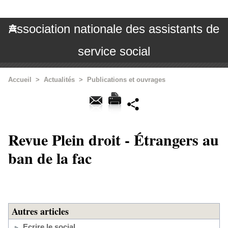
Association nationale des assistants de
service social
Accueil
>
Actualités
>
Publications et ouvrages
Revue Plein droit - Étrangers au
ban de la fac
Autres articles
Ecrire le social