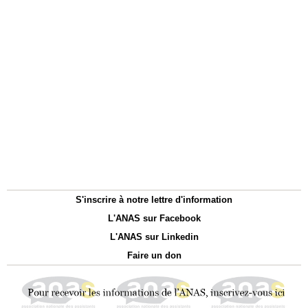
S'inscrire à notre lettre d'information
L'ANAS sur Facebook
L'ANAS sur Linkedin
Faire un don