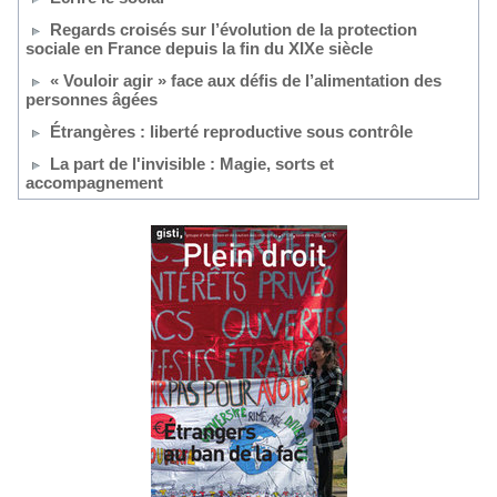
Regards croisés sur l’évolution de la protection
sociale en France depuis la fin du XIXe siècle
« Vouloir agir » face aux défis de l’alimentation des
personnes âgées
Étrangères : liberté reproductive sous contrôle
La part de l'invisible : Magie, sorts et
accompagnement