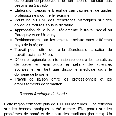
élaboration de propositions de formation en fonction des
besoins au Salvador.
Elaboration depuis le Brésil de campagnes et de guides
professionnels contre le racisme.
Poursuite au Chili des recherches historiques sur des
collègues torturés sous la dictature.
Approbation de la loi qui réglemente le travail social au
Paraguay et en Uruguay.
Positionnement sur les enjeux sociaux dans différents
pays de la région.
Travail pour lutter contre la déprofessionnalisation du
travail social au Pérou.
Défense régionale et internationale contre les tentatives
de placer le travail social en dehors des sciences
sociales et en tant que discipline médicale dans le
domaine de la santé.
Travail de liaison entre les professionnels et les
établissements de formation.
Rapport Amérique du Nord :
Cette région comporte plus de 100 000 membres. Une réflexion
sur les bonnes pratiques a été menée. Elle portait sur les
problèmes de santé et de statut des étudiants (bourses). Un