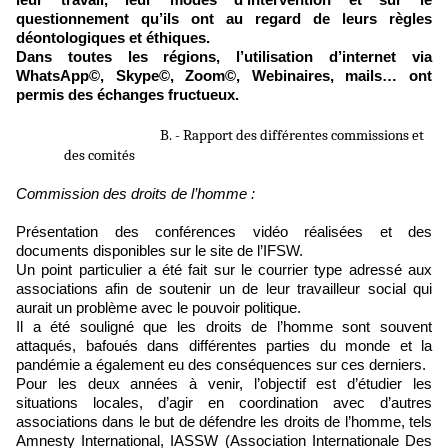
questionnement qu’ils ont au regard de leurs règles
déontologiques et éthiques.
Dans toutes les régions, l’utilisation d’internet via
WhatsApp©, Skype©, Zoom©, Webinaires, mails… ont
permis des échanges fructueux.
B. - Rapport des différentes commissions et 
des comités
Commission des droits de l’homme :
Présentation des conférences vidéo réalisées et des
documents disponibles sur le site de l’IFSW.
Un point particulier a été fait sur le courrier type adressé aux
associations afin de soutenir un de leur travailleur social qui
aurait un problème avec le pouvoir politique.
Il a été souligné que les droits de l’homme sont souvent
attaqués, bafoués dans différentes parties du monde et la
pandémie a également eu des conséquences sur ces derniers.
Pour les deux années à venir, l’objectif est d’étudier les
situations locales, d’agir en coordination avec d’autres
associations dans le but de défendre les droits de l’homme, tels
Amnesty International, IASSW (Association Internationale Des