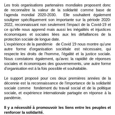
Les trois organisations partenaires mondiales proposent donc
de reconnaître la valeur de la solidarité comme base de
l'agenda mondial 2020-2030. Elle souhaitent également
souligner spécifiquement son importante sur la période 2020-
2022, reconnaissant non seulement l'impact de la Covid-19 et
ce qu’elle nous apprend mais aussi les inégalités et injustices
économiques et sociales liées aux les défaillances de la
protection sociale de longue date.
L'expérience de la pandémie de Covid 19 nous montre qu'une
autre forme d'organisation sociétale est nécessaire, qui
respecte les droits de l'homme, l'égalité et la justice sociale.
Nous constatons également, qu’avec la rapidité de réponses
sociales et économiques des gouvernements, une autre forme
d'organisation est à la fois possible et souhaitable.
Le support proposé pour ces deux premières années de la
décennie est la reconnaissance de l'importance de la solidarité
sociale comme fondement du travail social et de la politique
sociale, et expérience internationale partagée en réponse à la
pandémie.
Il y a nécessité à promouvoir les liens entre les peuples et
renforcer la solidarité.