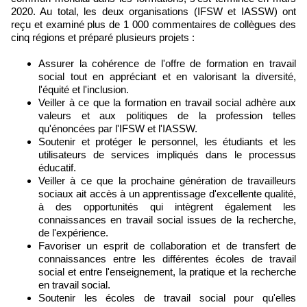
2020. Au total, les deux organisations (IFSW et IASSW) ont
reçu et examiné plus de 1 000 commentaires de collègues des
cinq régions et préparé plusieurs projets :
Assurer la cohérence de l'offre de formation en travail
social tout en appréciant et en valorisant la diversité,
l'équité et l'inclusion.
Veiller à ce que la formation en travail social adhère aux
valeurs et aux politiques de la profession telles
qu'énoncées par l'IFSW et l'IASSW.
Soutenir et protéger le personnel, les étudiants et les
utilisateurs de services impliqués dans le processus
éducatif.
Veiller à ce que la prochaine génération de travailleurs
sociaux ait accès à un apprentissage d'excellente qualité,
à des opportunités qui intègrent également les
connaissances en travail social issues de la recherche,
de l'expérience.
Favoriser un esprit de collaboration et de transfert de
connaissances entre les différentes écoles de travail
social et entre l'enseignement, la pratique et la recherche
en travail social.
Soutenir les écoles de travail social pour qu'elles