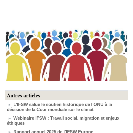
Autres articles
L’IFSW salue le soutien historique de l’ONU à la
décision de la Cour mondiale sur le climat
Webinaire IFSW : Travail social, migration et enjeux
éthiques
Rapport annuel 2025 de l’IFSW Europe