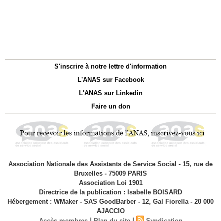
S'inscrire à notre lettre d'information
L'ANAS sur Facebook
L'ANAS sur Linkedin
Faire un don
Association Nationale des Assistants de Service Social - 15, rue de
Bruxelles - 75009 PARIS
Association Loi 1901
Directrice de la publication : Isabelle BOISARD
Hébergement : WMaker - SAS GoodBarber - 12, Gal Fiorella - 20 000
AJACCIO
|
|
Accès membres
Plan du site
Syndication