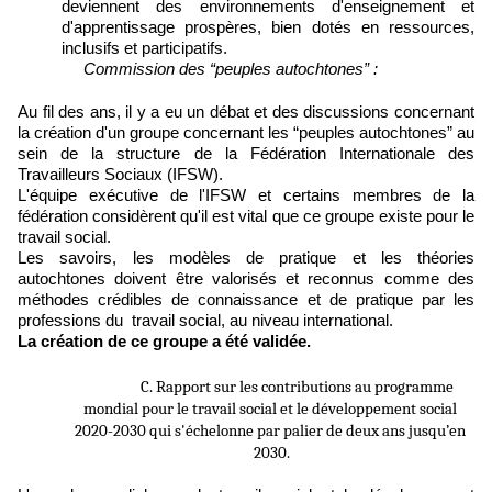
deviennent des environnements d'enseignement et
d'apprentissage prospères, bien dotés en ressources,
inclusifs et participatifs.
Commission des “peuples autochtones” :
Au fil des ans, il y a eu un débat et des discussions concernant
la création d'un groupe concernant les “peuples autochtones” au
sein de la structure de la Fédération Internationale des
Travailleurs Sociaux (IFSW).
L'équipe exécutive de l'IFSW et certains membres de la
fédération considèrent qu'il est vital que ce groupe existe pour le
travail social.
Les savoirs, les modèles de pratique et les théories
autochtones doivent être valorisés et reconnus comme des
méthodes crédibles de connaissance et de pratique par les
professions du travail social, au niveau international.
La création de ce groupe a été validée.
                C. Rapport sur les contributions au programme 
mondial pour le travail social et le développement social 
2020-2030 qui s'échelonne par palier de deux ans jusqu’en 
2030.