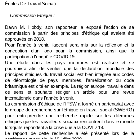
Écoles De Travail Social) ...
Commission Ethique :
Dawn M. Hobdy, son rapporteur, a exposé l’action de sa
commission à partir des principes d’éthique qui avaient été
approuvés en 2018.
Pour l’année à venir, l’accent sera mis sur la réflexion et la
conception d'un logo pour la commission, ainsi que la
participation à l'enquête COVID 19.
Une étude dans les pays membres est réalisée et se
poursuivra afin de vérifier que la déclaration mondiale des
principes éthiques du travail social est bien intégrée aux codes
de déontologie de pays membres, l’amélioration du code
britannique est cité en exemple. La région europe travaille dans
ce sens et souhaite rédiger un article pour une revue
internationale dans l’année à venir.
La commission d'éthique de l'IFSW a formé un partenariat avec
le groupe de recherche sur l'éthique en travail social (SWERG)
pour entreprendre une recherche rapide sur les dilemmes
éthiques que les travailleurs sociaux rencontrent dans le monde
lorsqu'ils répondent à la crise due à la COVID 19.
Le rapport de cette recherche a été présenté lors de la