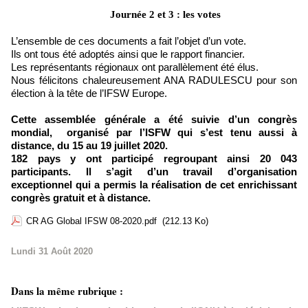
Journée 2 et 3 : les votes
L’ensemble de ces documents a fait l’objet d’un vote.
Ils ont tous été adoptés ainsi que le rapport financier.
Les représentants régionaux ont parallèlement été élus.
Nous félicitons chaleureusement ANA RADULESCU pour son
élection à la tête de l’IFSW Europe.
Cette assemblée générale a été suivie d’un congrès
mondial, organisé par l’ISFW qui s’est tenu aussi à
distance, du 15 au 19 juillet 2020.
182 pays y ont participé regroupant ainsi 20 043
participants. Il s’agit d’un travail d’organisation
exceptionnel qui a permis la réalisation de cet enrichissant
congrès gratuit et à distance.
CR AG Global IFSW 08-2020.pdf
(212.13 Ko)
Lundi 31 Août 2020
Dans la même rubrique :