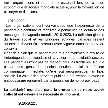
trois organisations et se montre essentiel lors de la crise
économique et sociale mondiale actuelle, pour la formulation de
plaidoyer et d'actions.
2010-2020 :
Les organisations sont convaincues que l'expérience de la
pandémie a confirmé et réaffirmé la pertinence et l'actualité des
messages de l'agenda mondial 2010-2020. La définition globale
du travail social et les principes éthiques partagés restent
solides et doivent être promus avec vigueur dans ce nouveau
contexte.
Il est déjà clair que la pandémie a mis en évidence la réalité de
l'interdépendance mondiale et la valeur de la solidarité sociale.
Les pandémies n’ont pas de respect pour les frontières. Pour la
plupart des gens, le principal soutien social a été leur
communauté immédiate, qu'elle soit géographique, familiale,
sociale. La valeur des services publics a été reconnue avec un
enthousiasme renouvelé par la population de nombreux pays.
La solidarité mondiale dans la protection de notre avenir
collectif est devenue la nécessité du moment.
2020-2022 :