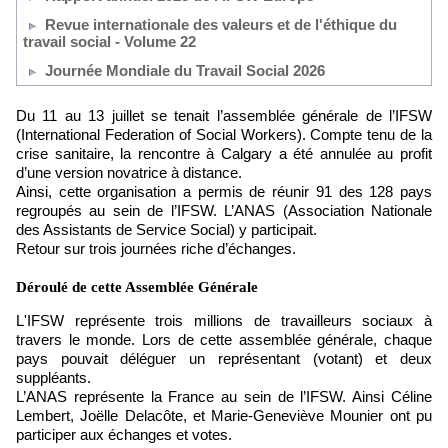
Revue internationale des valeurs et de l'éthique du
travail social - Volume 22
Journée Mondiale du Travail Social 2026
Du 11 au 13 juillet se tenait l’assemblée générale de l’IFSW
(International Federation of Social Workers). Compte tenu de la
crise sanitaire, la rencontre à Calgary a été annulée au profit
d’une version novatrice à distance.
Ainsi, cette organisation a permis de réunir 91 des 128 pays
regroupés au sein de l’IFSW. L’ANAS (Association Nationale
des Assistants de Service Social) y participait.
Retour sur trois journées riche d’échanges.
Déroulé de cette Assemblée Générale
L'IFSW représente trois millions de travailleurs sociaux à
travers le monde. Lors de cette assemblée générale, chaque
pays pouvait déléguer un représentant (votant) et deux
suppléants.
L’ANAS représente la France au sein de l’IFSW. Ainsi Céline
Lembert, Joëlle Delacôte, et Marie-Geneviève Mounier ont pu
participer aux échanges et votes.