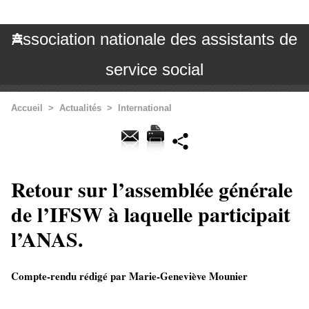
Association nationale des assistants de
service social
Accueil
>
Actualités
>
International
Retour sur l’assemblée générale
de l’IFSW à laquelle participait
l’ANAS.
Compte-rendu rédigé par Marie-Geneviève Mounier