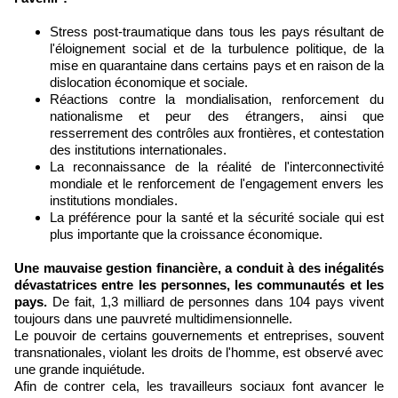
Stress post-traumatique dans tous les pays résultant de
l'éloignement social et de la turbulence politique, de la
mise en quarantaine dans certains pays et en raison de la
dislocation économique et sociale.
Réactions contre la mondialisation, renforcement du
nationalisme et peur des étrangers, ainsi que
resserrement des contrôles aux frontières, et contestation
des institutions internationales.
La reconnaissance de la réalité de l'interconnectivité
mondiale et le renforcement de l'engagement envers les
institutions mondiales.
La préférence pour la santé et la sécurité sociale qui est
plus importante que la croissance économique.
Une mauvaise gestion financière, a conduit à des inégalités
dévastatrices entre les personnes, les communautés et les
pays.
De fait, 1,3 milliard de personnes dans 104 pays vivent
toujours dans une pauvreté multidimensionnelle.
Le pouvoir de certains gouvernements et entreprises, souvent
transnationales, violant les droits de l'homme, est observé avec
une grande inquiétude.
Afin de contrer cela, les travailleurs sociaux font avancer le