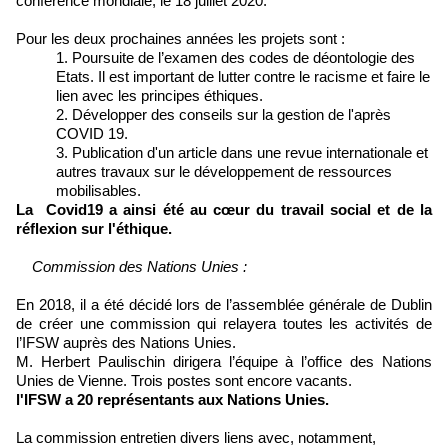
conférence mondiale, le 18 juillet 2020.
Pour les deux prochaines années les projets sont :
Poursuite de l’examen des codes de déontologie des
Etats. Il est important de lutter contre le racisme et faire le
lien avec les principes éthiques.
Développer des conseils sur la gestion de l'après
COVID 19.
Publication d'un article dans une revue internationale et
autres travaux sur le développement de ressources
mobilisables.
La Covid19 a ainsi été au cœur du travail social et de la
réflexion sur l'éthique.
Commission des Nations Unies :
En 2018, il a été décidé lors de l’assemblée générale de Dublin
de créer une commission qui relayera toutes les activités de
l’IFSW auprès des Nations Unies.
M. Herbert Paulischin dirigera l’équipe à l’office des Nations
Unies de Vienne. Trois postes sont encore vacants.
l'IFSW a 20 représentants aux Nations Unies.
La commission entretien divers liens avec, notamment,