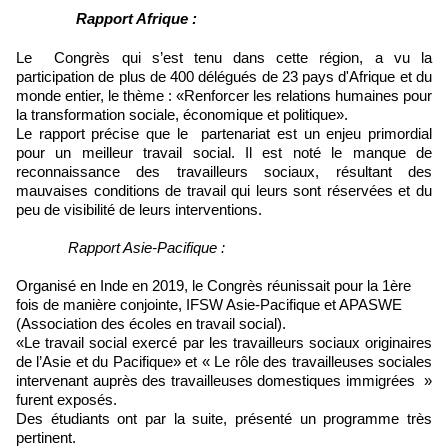
Rapport Afrique :
Le Congrès qui s’est tenu dans cette région, a vu la
participation de plus de 400 délégués de 23 pays d'Afrique et du
monde entier, le thème : «Renforcer les relations humaines pour
la transformation sociale, économique et politique».
Le rapport précise que le partenariat est un enjeu primordial
pour un meilleur travail social. Il est noté le manque de
reconnaissance des travailleurs sociaux, résultant des
mauvaises conditions de travail qui leurs sont réservées et du
peu de visibilité de leurs interventions.
Rapport Asie-Pacifique :
Organisé en Inde en 2019, le Congrès réunissait pour la 1ère
fois de manière conjointe, IFSW Asie-Pacifique et APASWE
(Association des écoles en travail social).
«Le travail social exercé par les travailleurs sociaux originaires
de l’Asie et du Pacifique» et « Le rôle des travailleuses sociales
intervenant auprès des travailleuses domestiques immigrées »
furent exposés.
Des étudiants ont par la suite, présenté un programme très
pertinent.