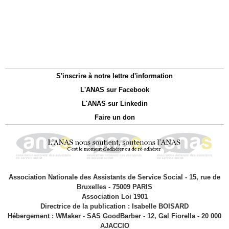
S'inscrire à notre lettre d'information
L'ANAS sur Facebook
L'ANAS sur Linkedin
Faire un don
Association Nationale des Assistants de Service Social - 15, rue de
Bruxelles - 75009 PARIS
Association Loi 1901
Directrice de la publication : Isabelle BOISARD
Hébergement : WMaker - SAS GoodBarber - 12, Gal Fiorella - 20 000
AJACCIO