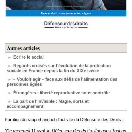
Autres articles
Ecrire le social
Regards croisés sur l’évolution de la protection
sociale en France depuis la fin du XIXe siècle
« Vouloir agir » face aux défis de l’alimentation des
personnes âgées
Étrangères : liberté reproductive sous contrôle
La part de l'invisible : Magie, sorts et
accompagnement
Parution du rapport annuel d'activité du Défenseur des Droits :
"Ce mercredi 11 avril, le Défenseur des droits, Jacques Toubon,