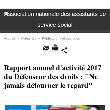
Association nationale des assistants de
service social
Accueil
>
Actualités
>
Publications et ouvrages
Rapport annuel d'activité 2017
du Défenseur des droits : "Ne
jamais détourner le regard"