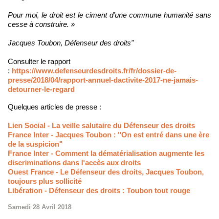
Pour moi, le droit est le ciment d’une commune humanité sans
cesse à construire. »
Jacques Toubon, Défenseur des droits"
Consulter le rapport
:
https://www.defenseurdesdroits.fr/fr/dossier-de-
presse/2018/04/rapport-annuel-dactivite-2017-ne-jamais-
detourner-le-regard
Quelques articles de presse :
Lien Social - La veille salutaire du Défenseur des droits
France Inter - Jacques Toubon : "On est entré dans une ère
de la suspicion"
France Inter - Comment la dématérialisation augmente les
discriminations dans l'accès aux droits
Ouest France - Le Défenseur des droits, Jacques Toubon,
toujours plus sollicité
Libération - Défenseur des droits : Toubon tout rouge
Samedi 28 Avril 2018