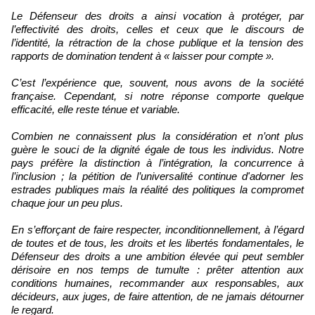
Le Défenseur des droits a ainsi vocation à protéger, par
l’effectivité des droits, celles et ceux que le discours de
l’identité, la rétraction de la chose publique et la tension des
rapports de domination tendent à « laisser pour compte ».
C’est l’expérience que, souvent, nous avons de la société
française. Cependant, si notre réponse comporte quelque
efficacité, elle reste ténue et variable.
Combien ne connaissent plus la considération et n’ont plus
guère le souci de la dignité égale de tous les individus. Notre
pays préfère la distinction à l’intégration, la concurrence à
l’inclusion ; la pétition de l’universalité continue d'adorner les
estrades publiques mais la réalité des politiques la compromet
chaque jour un peu plus.
En s’efforçant de faire respecter, inconditionnellement, à l’égard
de toutes et de tous, les droits et les libertés fondamentales, le
Défenseur des droits a une ambition élevée qui peut sembler
dérisoire en nos temps de tumulte : prêter attention aux
conditions humaines, recommander aux responsables, aux
décideurs, aux juges, de faire attention, de ne jamais détourner
le regard.