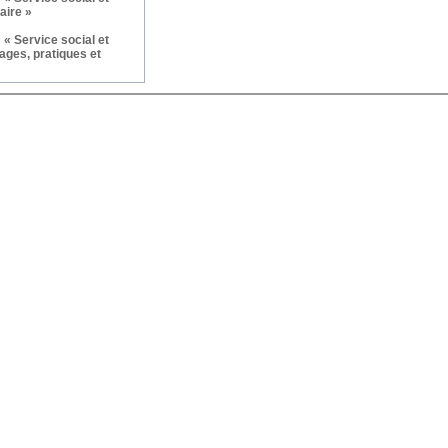
aire »
« Service social et
ages, pratiques et