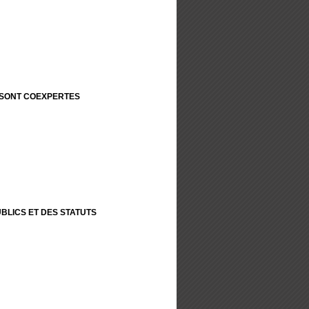
 SONT COEXPERTES
UBLICS ET DES STATUTS