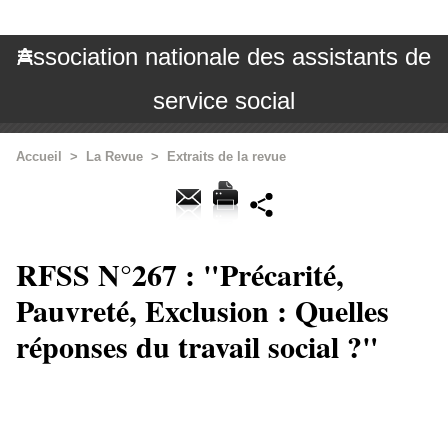
Association nationale des assistants de
service social
Accueil
>
La Revue
>
Extraits de la revue
RFSS N°267 : "Précarité,
Pauvreté, Exclusion : Quelles
réponses du travail social ?"