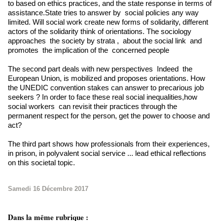
to based on ethics practices, and the state response in terms of
assistance.State tries to answer by social policies any way
limited. Will social work create new forms of solidarity, different
actors of the solidarity think of orientations. The sociology
approaches the society by strata , about the social link and
promotes the implication of the concerned people
The second part deals with new perspectives Indeed the
European Union, is mobilized and proposes orientations. How
the UNEDIC convention stakes can answer to precarious job
seekers ? In order to face these real social inequalities,how
social workers can revisit their practices through the
permanent respect for the person, get the power to choose and
act?
The third part shows how professionals from their experiences,
in prison, in polyvalent social service ... lead ethical reflections
on this societal topic.
Samedi 16 Décembre 2017
Dans la même rubrique :