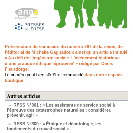
Présentation du sommaire du numéro 267 de la revue, de
l’éditorial de Michelle Gagnadoux ainsi qu’un article intitulé
« Au défi de l’ingénierie sociale. L’avènement historique
d’une pratique éthique 'éprouvée' » rédigé par Denis
Fleurdorge.
Le numéro peut bien sûr être commandé
dans notre espace
boutique
!
Autres articles
RFSS N°301 : « Les assistants de service social à
l’épreuve des catastrophes naturelles : considérer,
prévenir, agir »
RFSS N°300 : « Éthique et déontologie, les
fondements du travail social »