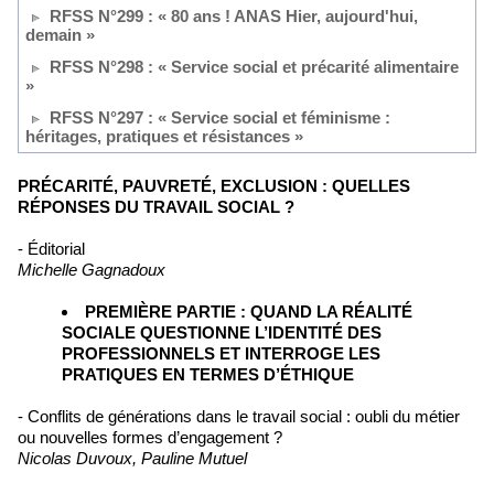
RFSS N°299 : « 80 ans ! ANAS Hier, aujourd'hui,
demain »
RFSS N°298 : « Service social et précarité alimentaire
»
RFSS N°297 : « Service social et féminisme :
héritages, pratiques et résistances »
PRÉCARITÉ, PAUVRETÉ, EXCLUSION : QUELLES
RÉPONSES DU TRAVAIL SOCIAL ?
- Éditorial
Michelle Gagnadoux
PREMIÈRE PARTIE : QUAND LA RÉALITÉ
SOCIALE QUESTIONNE L’IDENTITÉ DES
PROFESSIONNELS ET INTERROGE LES
PRATIQUES EN TERMES D’ÉTHIQUE
- Conflits de générations dans le travail social : oubli du métier
ou nouvelles formes d’engagement ?
Nicolas Duvoux, Pauline Mutuel