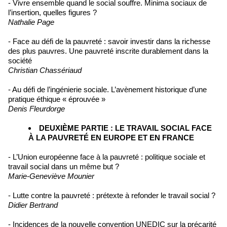
- Vivre ensemble quand le social souffre. Minima sociaux de
l’insertion, quelles figures ?
Nathalie Page
- Face au défi de la pauvreté : savoir investir dans la richesse
des plus pauvres. Une pauvreté inscrite durablement dans la
société
Christian Chassériaud
- Au défi de l’ingénierie sociale. L’avènement historique d’une
pratique éthique « éprouvée »
Denis Fleurdorge
DEUXIÈME PARTIE : LE TRAVAIL SOCIAL FACE
À LA PAUVRETÉ EN EUROPE ET EN FRANCE
- L’Union européenne face à la pauvreté : politique sociale et
travail social dans un même but ?
Marie-Geneviève Mounier
- Lutte contre la pauvreté : prétexte à refonder le travail social ?
Didier Bertrand
- Incidences de la nouvelle convention UNEDIC sur la précarité