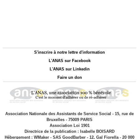
S'inscrire à notre lettre d'information
L'ANAS sur Facebook
L'ANAS sur Linkedin
Faire un don
Association Nationale des Assistants de Service Social - 15, rue de
Bruxelles - 75009 PARIS
Association Loi 1901
Directrice de la publication : Isabelle BOISARD
Hébergement : WMaker - SAS GoodBarber - 12, Gal Fiorella - 20 000
AJACCIO
|
|
Accès membres
Plan du site
Syndication