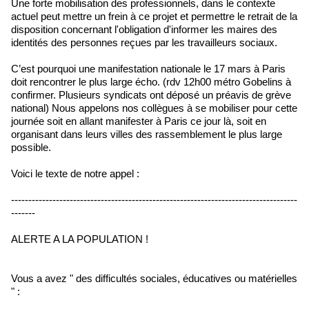
Une forte mobilisation des professionnels, dans le contexte
actuel peut mettre un frein à ce projet et permettre le retrait de la
disposition concernant l'obligation d'informer les maires des
identités des personnes reçues par les travailleurs sociaux.
C’est pourquoi une manifestation nationale le 17 mars à Paris
doit rencontrer le plus large écho. (rdv 12h00 métro Gobelins à
confirmer. Plusieurs syndicats ont déposé un préavis de grève
national) Nous appelons nos collègues à se mobiliser pour cette
journée soit en allant manifester à Paris ce jour là, soit en
organisant dans leurs villes des rassemblement le plus large
possible.
Voici le texte de notre appel :
-----------------------------------------------------------------------------------
-------
ALERTE A LA POPULATION !
Vous a avez " des difficultés sociales, éducatives ou matérielles
" :