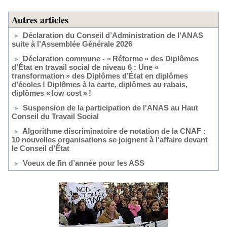
Autres articles
Déclaration du Conseil d’Administration de l’ANAS
suite à l’Assemblée Générale 2026
Déclaration commune - « Réforme » des Diplômes
d’État en travail social de niveau 6 : Une «
transformation » des Diplômes d’État en diplômes
d’écoles ! Diplômes à la carte, diplômes au rabais,
diplômes « low cost » !
Suspension de la participation de l'ANAS au Haut
Conseil du Travail Social
Algorithme discriminatoire de notation de la CNAF :
10 nouvelles organisations se joignent à l'affaire devant
le Conseil d’État
Voeux de fin d’année pour les ASS