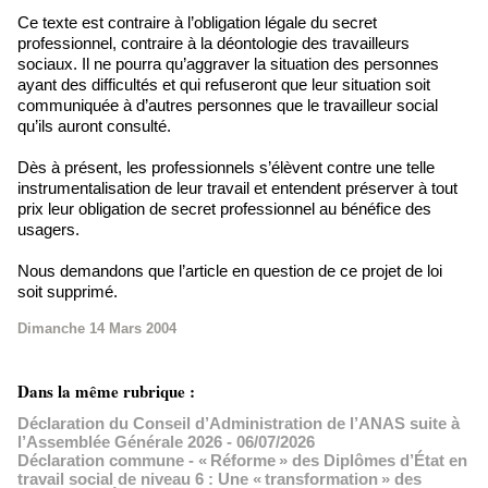
Ce texte est contraire à l’obligation légale du secret
professionnel, contraire à la déontologie des travailleurs
sociaux. Il ne pourra qu’aggraver la situation des personnes
ayant des difficultés et qui refuseront que leur situation soit
communiquée à d’autres personnes que le travailleur social
qu’ils auront consulté.
Dès à présent, les professionnels s’élèvent contre une telle
instrumentalisation de leur travail et entendent préserver à tout
prix leur obligation de secret professionnel au bénéfice des
usagers.
Nous demandons que l’article en question de ce projet de loi
soit supprimé.
Dimanche 14 Mars 2004
Dans la même rubrique :
Déclaration du Conseil d’Administration de l’ANAS suite à
l’Assemblée Générale 2026
- 06/07/2026
Déclaration commune - « Réforme » des Diplômes d’État en
travail social de niveau 6 : Une « transformation » des