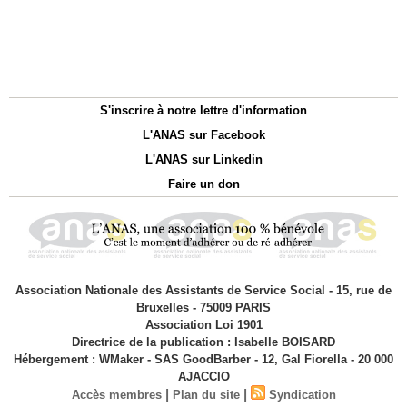
S'inscrire à notre lettre d'information
L'ANAS sur Facebook
L'ANAS sur Linkedin
Faire un don
Association Nationale des Assistants de Service Social - 15, rue de
Bruxelles - 75009 PARIS
Association Loi 1901
Directrice de la publication : Isabelle BOISARD
Hébergement : WMaker - SAS GoodBarber - 12, Gal Fiorella - 20 000
AJACCIO
|
|
Accès membres
Plan du site
Syndication