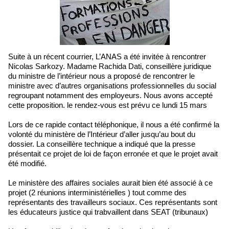
Suite à un récent courrier, L’ANAS a été invitée à rencontrer
Nicolas Sarkozy. Madame Rachida Dati, conseillère juridique
du ministre de l’intérieur nous a proposé de rencontrer le
ministre avec d’autres organisations professionnelles du social
regroupant notamment des employeurs. Nous avons accepté
cette proposition. le rendez-vous est prévu ce lundi 15 mars
Lors de ce rapide contact téléphonique, il nous a été confirmé la
volonté du ministère de l’Intérieur d’aller jusqu’au bout du
dossier. La conseillère technique a indiqué que la presse
présentait ce projet de loi de façon erronée et que le projet avait
été modifié.
Le ministère des affaires sociales aurait bien été associé à ce
projet (2 réunions interministérielles ) tout comme des
représentants des travailleurs sociaux. Ces représentants sont
les éducateurs justice qui trabvaillent dans SEAT (tribunaux)