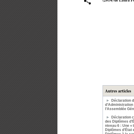
Autres articles
Déclaration 
d’Administration
l’Assemblée Gén
Déclaration 
des Diplômes d’Ét
niveau 6 : Une « 
Diplômes d’État 