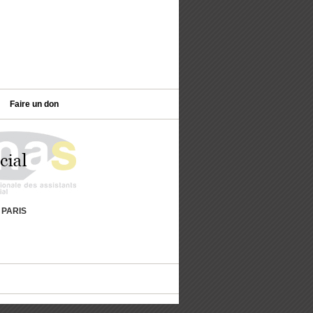
Faire un don
9 PARIS