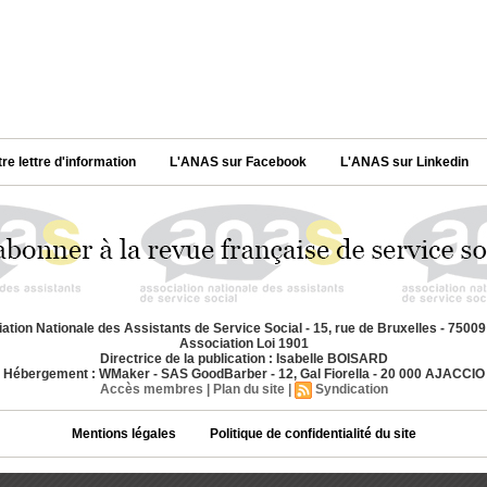
tre lettre d'information
L'ANAS sur Facebook
L'ANAS sur Linkedin
ation Nationale des Assistants de Service Social - 15, rue de Bruxelles - 7500
Association Loi 1901
Directrice de la publication : Isabelle BOISARD
Hébergement : WMaker - SAS GoodBarber - 12, Gal Fiorella - 20 000 AJACCIO
Accès membres
|
Plan du site
|
Syndication
Mentions légales
Politique de confidentialité du site