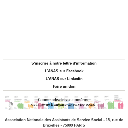
S'inscrire à notre lettre d'information
L'ANAS sur Facebook
L'ANAS sur Linkedin
Faire un don
Association Nationale des Assistants de Service Social - 15, rue de
Bruxelles - 75009 PARIS