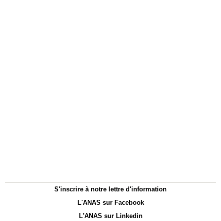
S'inscrire à notre lettre d'information
L'ANAS sur Facebook
L'ANAS sur Linkedin