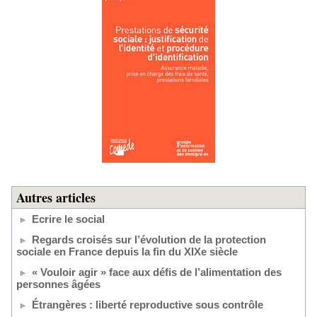
Autres articles
Ecrire le social
Regards croisés sur l’évolution de la protection
sociale en France depuis la fin du XIXe siècle
« Vouloir agir » face aux défis de l’alimentation des
personnes âgées
Étrangères : liberté reproductive sous contrôle