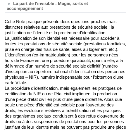
La part de l'invisible : Magie, sorts et
accompagnement
Cette Note pratique présente deux questions proches mais
distinctes relatives aux prestations de sécurité sociale : la
justification de l’identité et la procédure d’identification.
La justification de son identité est nécessaire pour accéder à
toutes les prestations de sécurité sociale (prestations familiales,
prise en charge des frais de santé, aides au logement, etc.).
L’identification (ex-immatriculation) pour les personnes nées
hors de France est une procédure qui aboutit, quant à elle, à la
délivrance d’un numéro de sécurité sociale définitif (numéro
d’inscription au répertoire national d’identification des personnes
physiques – NIR), numéro indispensable pour l’obtention d’une
carte Vitale.
La procédure d’identification, mais également les pratiques de
certification du NIR ou de l’état civil impliquent la production
d’une pièce d’état civil en plus d’une pièce d’identité. Alors que
seule une pièce d’identité est exigible pour l’ouverture des
droits, les évolutions relatives à l’identification et les pratiques
des organismes sociaux conduisent à des refus d’ouverture de
droits ou à des suspensions de prestations pour les personnes
justifiant de leur identité mais ne pouvant pas produire une pièce