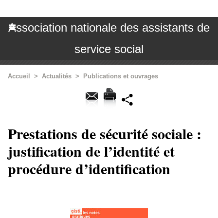
Association nationale des assistants de
service social
Accueil
>
Actualités
>
Publications et ouvrages
Prestations de sécurité sociale :
justification de l’identité et
procédure d’identification