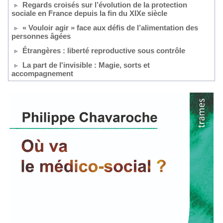
Regards croisés sur l’évolution de la protection
sociale en France depuis la fin du XIXe siècle
« Vouloir agir » face aux défis de l’alimentation des
personnes âgées
Étrangères : liberté reproductive sous contrôle
La part de l'invisible : Magie, sorts et
accompagnement