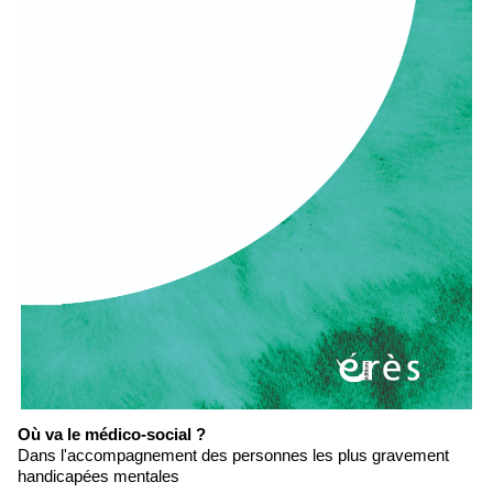
Où va le médico-social ?
Dans l'accompagnement des personnes les plus gravement
handicapées mentales