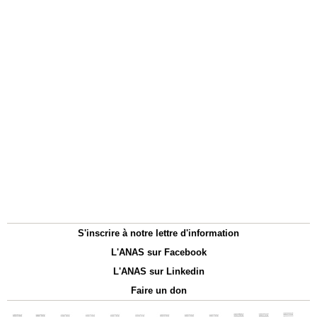
S'inscrire à notre lettre d'information
L'ANAS sur Facebook
L'ANAS sur Linkedin
Faire un don