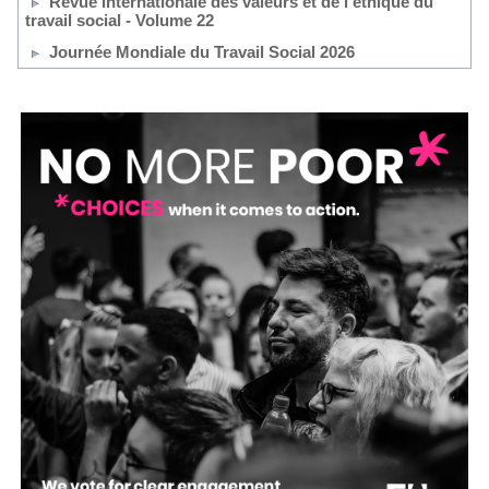
Revue internationale des valeurs et de l'éthique du
travail social - Volume 22
Journée Mondiale du Travail Social 2026