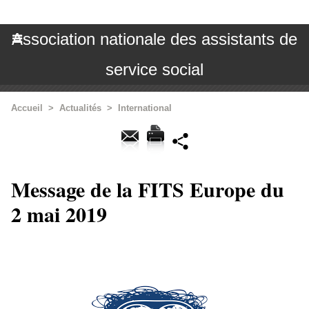
Association nationale des assistants de
service social
Accueil
>
Actualités
>
International
Message de la FITS Europe du
2 mai 2019