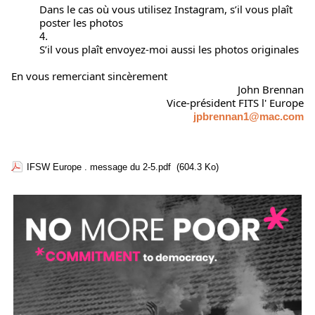
Dans le cas où vous utilisez Instagram, s’il vous plaît
poster les photos
S’il vous plaît envoyez-moi aussi les photos originales
En vous remerciant sincèrement
John Brennan
Vice-président FITS l' Europe
jpbrennan1@mac.com
IFSW Europe . message du 2-5.pdf
(604.3 Ko)