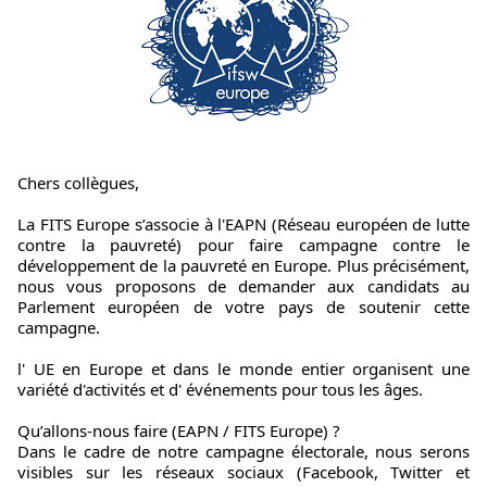
Chers collègues,
La FITS Europe s’associe à l'EAPN (Réseau européen de lutte
contre la pauvreté) pour faire campagne contre le
développement de la pauvreté en Europe. Plus précisément,
nous vous proposons de demander aux candidats au
Parlement européen de votre pays de soutenir cette
campagne.
l' UE en Europe et dans le monde entier organisent une
variété d'activités et d' événements pour tous les âges.
Qu’allons-nous faire (EAPN / FITS Europe) ?
Dans le cadre de notre campagne électorale, nous serons
visibles sur les réseaux sociaux (Facebook, Twitter et