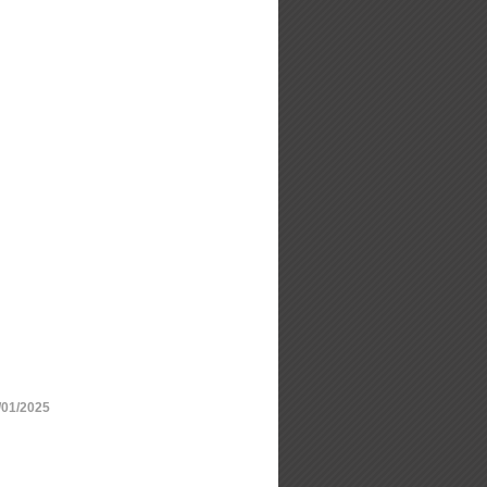
/01/2025