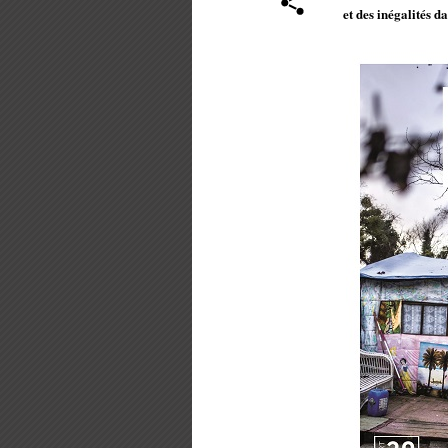
et des inégalités d