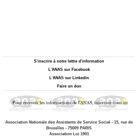
S'inscrire à notre lettre d'information
L'ANAS sur Facebook
L'ANAS sur Linkedin
Faire un don
Association Nationale des Assistants de Service Social - 15, rue de
Bruxelles - 75009 PARIS
Association Loi 1901