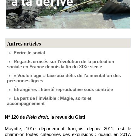
Autres articles
Ecrire le social
Regards croisés sur l’évolution de la protection
sociale en France depuis la fin du XIXe siècle
« Vouloir agir » face aux défis de l’alimentation des
personnes âgées
Étrangères : liberté reproductive sous contrôle
La part de l'invisible : Magie, sorts et
accompagnement
N° 120 de
Plein droit
, la revue du Gisti
Mayotte, 101e département français depuis 2011, est le
champion toutes catégories des expulsions : quand, en 2017,