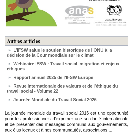
Autres articles
L’IFSW salue le soutien historique de l’ONU à la
décision de la Cour mondiale sur le climat
Webinaire IFSW : Travail social, migration et enjeux
éthiques
Rapport annuel 2025 de l’IFSW Europe
Revue internationale des valeurs et de l'éthique du
travail social - Volume 22
Journée Mondiale du Travail Social 2026
La journée mondiale du travail social 2016 est une opportunité
pour les professionnels d'exprimer une solidarité internationale
et de présenter des messages communs aux gouvernements,
aux élus locaux et à nos communautés, associations....