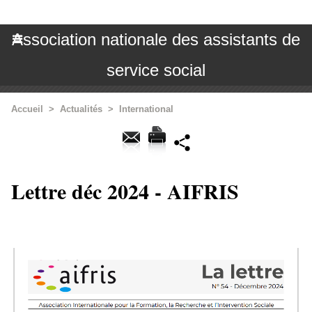
Association nationale des assistants de
service social
Accueil
>
Actualités
>
International
Lettre déc 2024 - AIFRIS