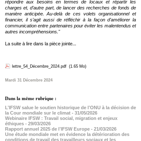
répondre aux besoins en termes de locaux et répartir les
charges et, d’autre part, de lancer des recherches de fonds de
manière anticipée. Au-delà de ces volets organisationnel et
financier, il s’agit aussi de réfléchir à la façon d’améliorer la
communication entre partenaires pour éviter les malentendus et
autres incompréhensions."
La suite à lire dans la pièce jointe...
lettre_54_Décembre_2024.pdf
(1.65 Mo)
Mardi 31 Décembre 2024
Dans la même rubrique :
L’IFSW salue le soutien historique de l’ONU à la décision de
la Cour mondiale sur le climat
- 31/05/2026
Webinaire IFSW : Travail social, migration et enjeux
éthiques
- 29/03/2026
Rapport annuel 2025 de l’IFSW Europe
- 21/03/2026
Une étude mondiale met en évidence la détérioration des
conditions de travail des travailleurs sociaux et les