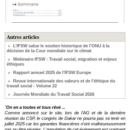
Autres articles
L’IFSW salue le soutien historique de l’ONU à la
décision de la Cour mondiale sur le climat
Webinaire IFSW : Travail social, migration et enjeux
éthiques
Rapport annuel 2025 de l’IFSW Europe
Revue internationale des valeurs et de l'éthique du
travail social - Volume 22
Journée Mondiale du Travail Social 2026
"
On en a toutes et tous rêvé ...
Comme annoncé sur le site, lors de l’AG et de la dernière
réunion du CSP, le congrès de Dakar ne pourra pas se tenir en
juillet 2025 car les garanties financières n’ont malheureusement
pas pu être réunies. L'annulation de cet événement est vraiment