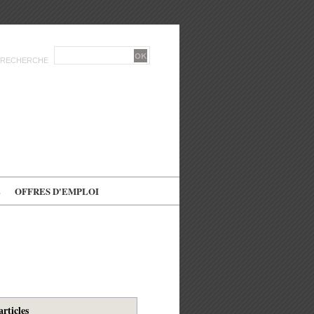
RECHERCHE
E
OFFRES D'EMPLOI
articles