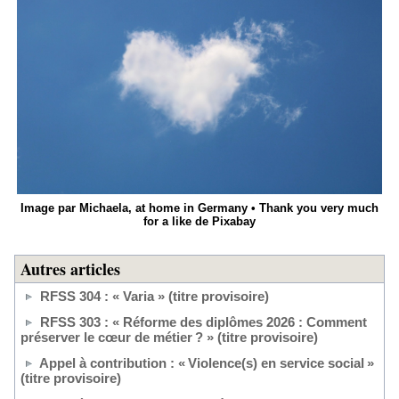
Image par Michaela, at home in Germany • Thank you very much
for a like de Pixabay
Autres articles
RFSS 304 : « Varia » (titre provisoire)
RFSS 303 : « Réforme des diplômes 2026 : Comment
préserver le cœur de métier ? » (titre provisoire)
Appel à contribution : « Violence(s) en service social »
(titre provisoire)