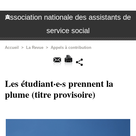
Association nationale des assistants de
service social
Accueil
>
La Revue
>
Appels à contribution
Les étudiant·e·s prennent la
plume (titre provisoire)