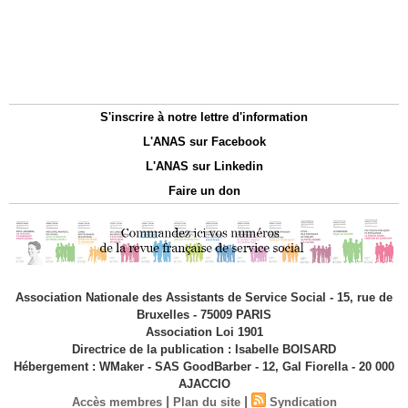
S'inscrire à notre lettre d'information
L'ANAS sur Facebook
L'ANAS sur Linkedin
Faire un don
Association Nationale des Assistants de Service Social - 15, rue de
Bruxelles - 75009 PARIS
Association Loi 1901
Directrice de la publication : Isabelle BOISARD
Hébergement : WMaker - SAS GoodBarber - 12, Gal Fiorella - 20 000
AJACCIO
|
|
Accès membres
Plan du site
Syndication