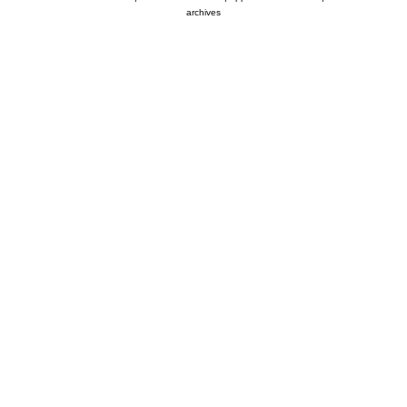
archives