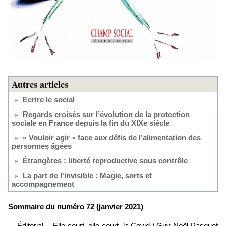
Autres articles
Ecrire le social
Regards croisés sur l’évolution de la protection
sociale en France depuis la fin du XIXe siècle
« Vouloir agir » face aux défis de l’alimentation des
personnes âgées
Étrangères : liberté reproductive sous contrôle
La part de l'invisible : Magie, sorts et
accompagnement
Sommaire du numéro 72 (janvier 2021)
Éditorial - Elle court, elle court, la Covid / Guy-Noël Pasquet