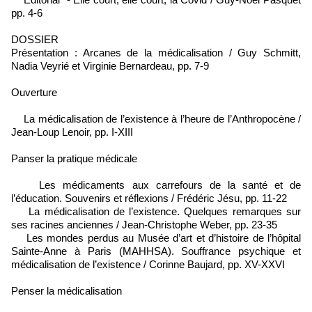
pp. 4-6
DOSSIER
Présentation : Arcanes de la médicalisation / Guy Schmitt,
Nadia Veyrié et Virginie Bernardeau, pp. 7-9
Ouverture
La médicalisation de l’existence à l’heure de l’Anthropocène /
Jean-Loup Lenoir, pp. I-XIII
Panser la pratique médicale
Les médicaments aux carrefours de la santé et de
l’éducation. Souvenirs et réflexions / Frédéric Jésu, pp. 11-22
La médicalisation de l’existence. Quelques remarques sur
ses racines anciennes / Jean-Christophe Weber, pp. 23-35
Les mondes perdus au Musée d’art et d’histoire de l’hôpital
Sainte-Anne à Paris (MAHHSA). Souffrance psychique et
médicalisation de l’existence / Corinne Baujard, pp. XV-XXVI
Penser la médicalisation