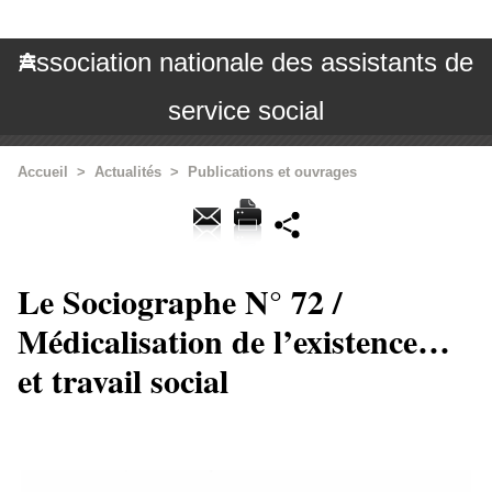
Association nationale des assistants de
service social
Accueil
>
Actualités
>
Publications et ouvrages
Le Sociographe N° 72 /
Médicalisation de l’existence…
et travail social