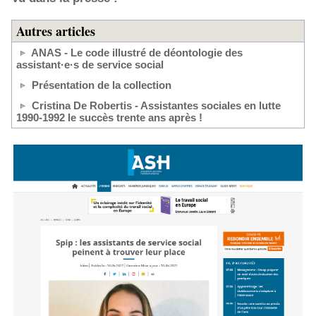
Autres articles
ANAS - Le code illustré de déontologie des
assistant·e·s de service social
Présentation de la collection
Cristina De Robertis - Assistantes sociales en lutte
1990-1992 le succès trente ans après !