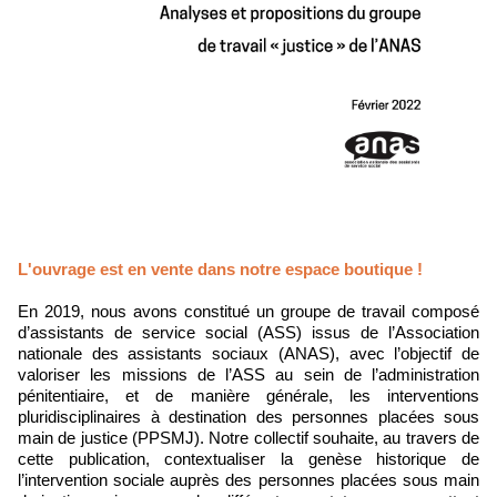
L'ouvrage est en vente dans notre espace boutique !
En 2019, nous avons constitué un groupe de travail composé
d’assistants de service social (ASS) issus de l’Association
nationale des assistants sociaux (ANAS), avec l’objectif de
valoriser les missions de l’ASS au sein de l’administration
pénitentiaire, et de manière générale, les interventions
pluridisciplinaires à destination des personnes placées sous
main de justice (PPSMJ). Notre collectif souhaite, au travers de
cette publication, contextualiser la genèse historique de
l’intervention sociale auprès des personnes placées sous main