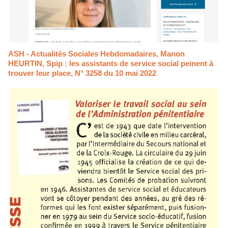
ASH - Actualités Sociales Hebdomadaires, Manon
HEURTIN, Spip : les assistants de service social peinent à
trouver leur place, N° 3258 du 10 mai 2022