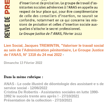
Lien Social, Jacques TREMINTIN, "Valoriser le travail social
au sein de l’Administration pénitentiaire, Le Groupe Justice
de l’ANAS, N° 1318 du 24 mai 2022
-
Dimanche 13 Février 2022
Dans la même rubrique :
ANAS - Le code illustré de déontologie des assistant·e·s de
service social
- 12/06/2022
Cristina De Robertis - Assistantes sociales en lutte 1990-
1992 le succès trente ans après !
- 27/10/2021
Présentation de la collection
- 27/10/2021