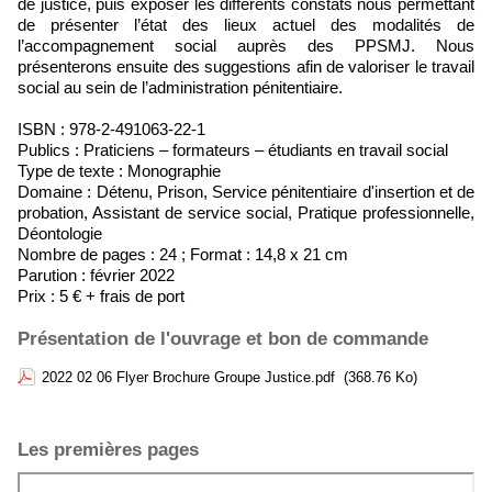
de justice, puis exposer les différents constats nous permettant
de présenter l’état des lieux actuel des modalités de
l’accompagnement social auprès des PPSMJ. Nous
présenterons ensuite des suggestions afin de valoriser le travail
social au sein de l’administration pénitentiaire.
ISBN : 978-2-491063-22-1
Publics : Praticiens – formateurs – étudiants en travail social
Type de texte : Monographie
Domaine : Détenu, Prison, Service pénitentiaire d'insertion et de
probation, Assistant de service social, Pratique professionnelle,
Déontologie
Nombre de pages : 24 ; Format : 14,8 x 21 cm
Parution : février 2022
Prix : 5 € + frais de port
Présentation de l'ouvrage et bon de commande
2022 02 06 Flyer Brochure Groupe Justice.pdf
(368.76 Ko)
Les premières pages