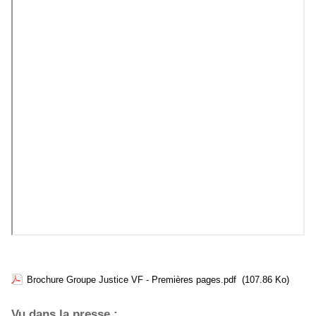
Brochure Groupe Justice VF - Premières pages.pdf
(107.86 Ko)
Vu dans la presse :