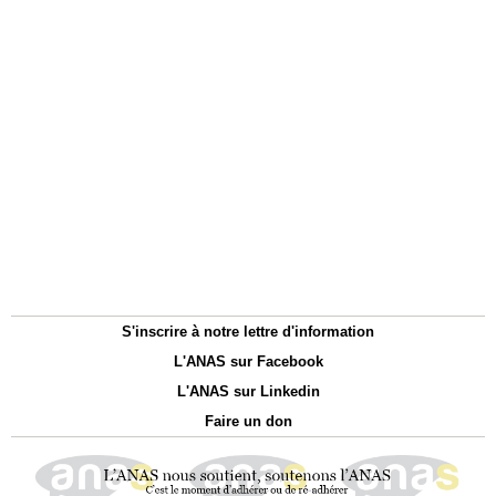
S'inscrire à notre lettre d'information
L'ANAS sur Facebook
L'ANAS sur Linkedin
Faire un don