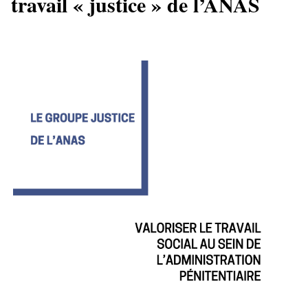
travail « justice » de l’ANAS