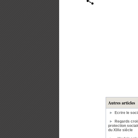
Autres articles
Ecrire le soci
Regards crois
protection social
du XIXe siècle