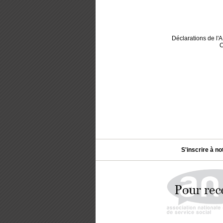
Déclarations de l
C
S'inscrire à no