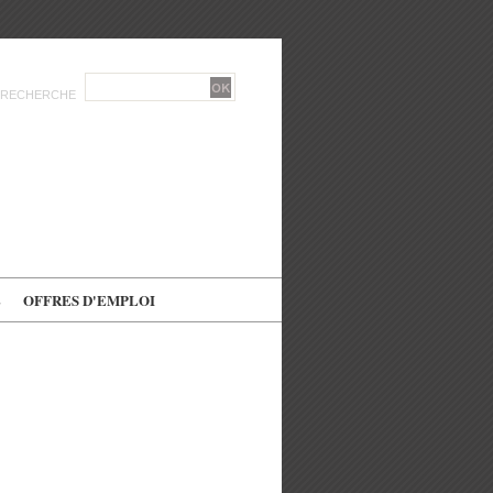
RECHERCHE
E
OFFRES D'EMPLOI