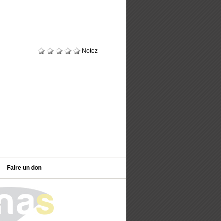
Notez
Faire un don