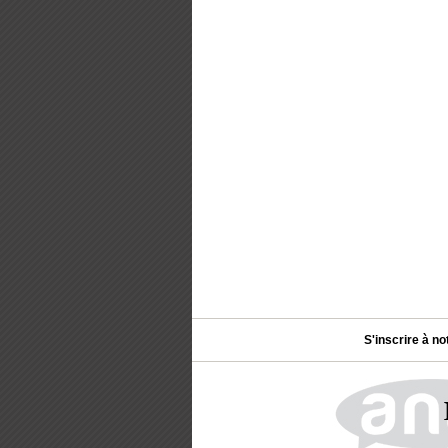
S'inscrire à no