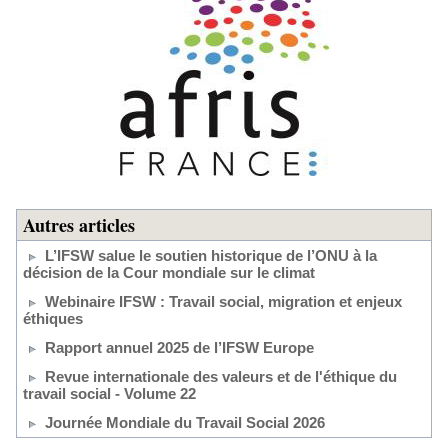
Autres articles
L’IFSW salue le soutien historique de l’ONU à la
décision de la Cour mondiale sur le climat
Webinaire IFSW : Travail social, migration et enjeux
éthiques
Rapport annuel 2025 de l’IFSW Europe
Revue internationale des valeurs et de l'éthique du
travail social - Volume 22
Journée Mondiale du Travail Social 2026