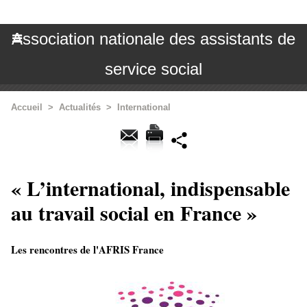
Association nationale des assistants de
service social
Accueil
>
Actualités
>
International
« L’international, indispensable
au travail social en France »
Les rencontres de l'AFRIS France