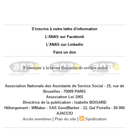
S'inscrire à notre lettre d'information
L'ANAS sur Facebook
L'ANAS sur Linkedin
Faire un don
Association Nationale des Assistants de Service Social - 15, rue de
Bruxelles - 75009 PARIS
Association Loi 1901
Directrice de la publication : Isabelle BOISARD
Hébergement : WMaker - SAS GoodBarber - 12, Gal Fiorella - 20 000
AJACCIO
|
|
Accès membres
Plan du site
Syndication