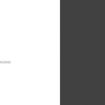
/01/2025