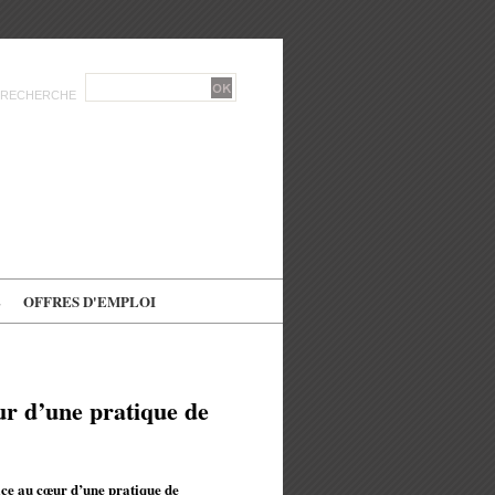
RECHERCHE
E
OFFRES D'EMPLOI
ur d’une pratique de
ice au cœur d’une pratique de