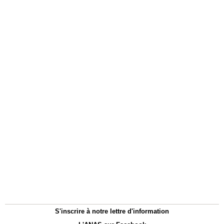
S'inscrire à notre lettre d'information