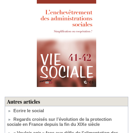
Autres articles
Ecrire le social
Regards croisés sur l’évolution de la protection
sociale en France depuis la fin du XIXe siècle
« Vouloir agir » face aux défis de l’alimentation des