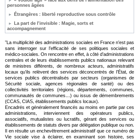
personnes âgées
Étrangères : liberté reproductive sous contrôle
La part de l'invisible : Magie, sorts et
accompagnement
"La multiplicité des administrations sociales en France n’est pas
sans interroger sur l’efficacité de ses politiques sociales et
médico-sociales. On rencontre en effet, à côté d’administrations
centrales et de leurs établissements publics nationaux relevant
de ministres différents, de nombreux acteurs, administratifs
locaux qu’ils relèvent des services déconcentrés de l’État, de
services publics décentralisés par secteurs (organismes de
Sécurité sociale, agences régionales de santé) ou des
collectivités territoriales (régions, départements, communes,
communautés de communes…) ou issus de démembrements
(CCAS, CIAS, établissements publics locaux).
Encadrés et généralement financés au moins en partie par ces
administrations, interviennent des opérateurs publics,
associatifs, mutualistes ou lucratifs, gérant des services ou
établissements de statuts divers par délégation publique ou non.
Il en résulte un enchevêtrement administratif que ce numéro de
Vie sociale vise à éclairer, en examinant son histoire, ses