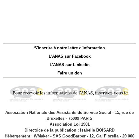
S'inscrire à notre lettre d'information
L'ANAS sur Facebook
L'ANAS sur Linkedin
Faire un don
Association Nationale des Assistants de Service Social - 15, rue de
Bruxelles - 75009 PARIS
Association Loi 1901
Directrice de la publication : Isabelle BOISARD
Hébergement : WMaker - SAS GoodBarber - 12, Gal Fiorella - 20 000