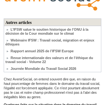
Autres articles
L’IFSW salue le soutien historique de l’ONU à la
décision de la Cour mondiale sur le climat
Webinaire IFSW : Travail social, migration et enjeux
éthiques
Rapport annuel 2025 de l’IFSW Europe
Revue internationale des valeurs et de l'éthique du
travail social - Volume 22
Journée Mondiale du Travail Social 2026
Chez AvenirSocial, on entend souvent dire que, en raison du
haut pourcentage de femmes dans le domaine du travail social,
l’égalité est forcément appliquée. Ce n’est pourtant absolument
pas le cas et notre champ professionnel n’est pas à l’abri des
inégalités liées au genre.
Quelques faits sur la situation dans le domaine du travail