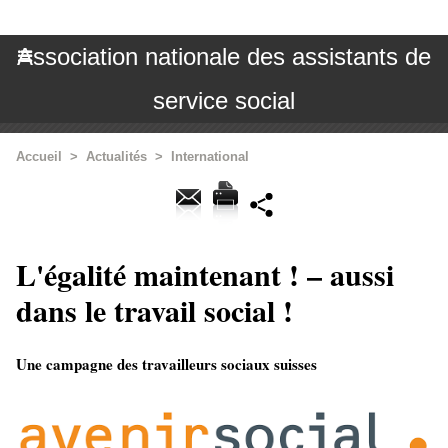
Association nationale des assistants de
service social
Accueil
>
Actualités
>
International
L'égalité maintenant ! – aussi
dans le travail social !
Une campagne des travailleurs sociaux suisses