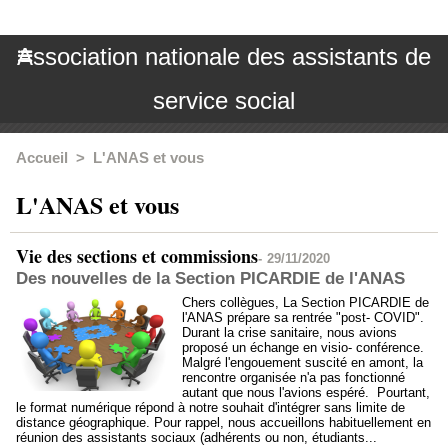
Association nationale des assistants de
service social
Accueil
>
L'ANAS et vous
L'ANAS et vous
Vie des sections et commissions
-
29/11/2020
Des nouvelles de la Section PICARDIE de l'ANAS
Chers collègues, La Section PICARDIE de
l'ANAS prépare sa rentrée "post- COVID".
Durant la crise sanitaire, nous avions
proposé un échange en visio- conférence.
Malgré l'engouement suscité en amont, la
rencontre organisée n'a pas fonctionné
autant que nous l'avions espéré. Pourtant,
le format numérique répond à notre souhait d'intégrer sans limite de
distance géographique. Pour rappel, nous accueillons habituellement en
réunion des assistants sociaux (adhérents ou non, étudiants...