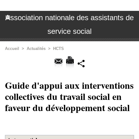
Association nationale des assistants de
service social
Accueil
>
Actualités
>
HCTS
Guide d'appui aux interventions
collectives du travail social en
faveur du développement social