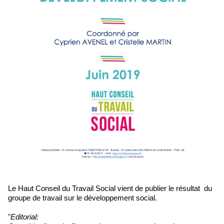
Le Haut Conseil du Travail Social vient de publier le résultat du
groupe de travail sur le développement social.
"
Editorial: