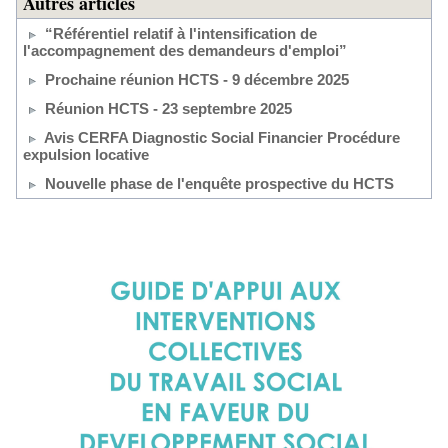
Autres articles
“Référentiel relatif à l'intensification de
l'accompagnement des demandeurs d'emploi”
Prochaine réunion HCTS - 9 décembre 2025
Réunion HCTS - 23 septembre 2025
Avis CERFA Diagnostic Social Financier Procédure
expulsion locative
Nouvelle phase de l'enquête prospective du HCTS