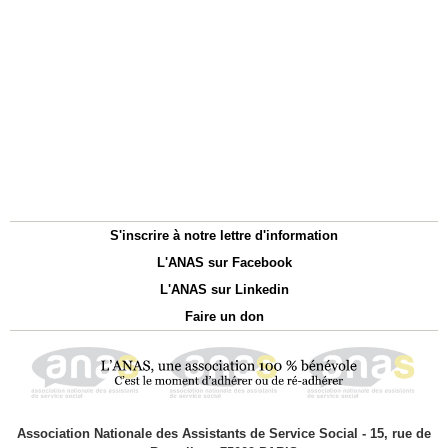
S'inscrire à notre lettre d'information
L'ANAS sur Facebook
L'ANAS sur Linkedin
Faire un don
Association Nationale des Assistants de Service Social - 15, rue de