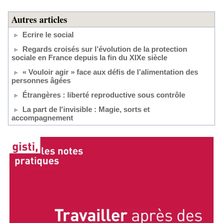
Autres articles
Ecrire le social
Regards croisés sur l’évolution de la protection
sociale en France depuis la fin du XIXe siècle
« Vouloir agir » face aux défis de l’alimentation des
personnes âgées
Étrangères : liberté reproductive sous contrôle
La part de l'invisible : Magie, sorts et
accompagnement