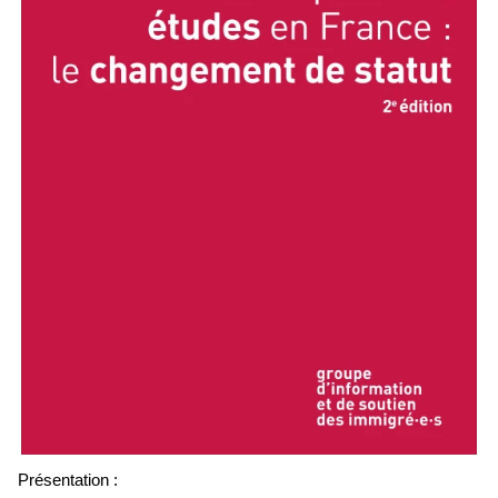
Présentation :