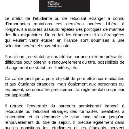
Le statut de l’étudiante ou de l’étudiant étranger a connu
d’importantes mutations ces dernières années. Libéral à
l’origine, il a subi les assauts répétés des politiques de maîtrise
des flux migratoires. De ce fait, les étrangers et les étrangères
qui veulent venir étudier en France sont soumises à une
sélection sévère et souvent injuste.
Par ailleurs, ce statut se caractérise par une extrême précarité :
difficultés pour obtenir le renouvellement du titre, possibilités de
changement de statut très limitées, etc.
Ce cahier juridique a pour objectif de permettre aux étudiantes
et aux étudiants étrangers, mais également aux personnes qui
les aident, de connaître précisément la réglementation qui leur
est applicable.
Il retrace l’ensemble du parcours administratif imposé à
l’étudiante ou l’étudiant étranger, des formalités préalables à
l’inscription et la demande de visa long séjour jusqu’au
renouvellement du titre de séjour. Il précise également dans
quelles conditions les étudiantes et les étudiants peuvent