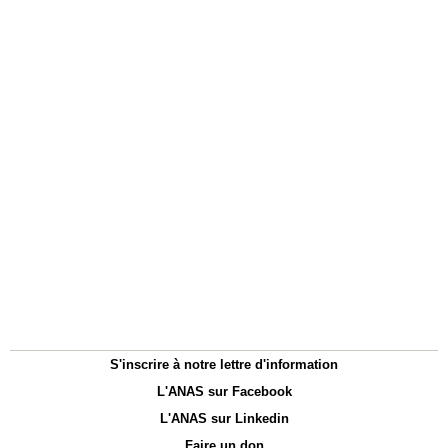
S'inscrire à notre lettre d'information
L'ANAS sur Facebook
L'ANAS sur Linkedin
Faire un don