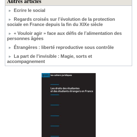
Autres articles
Ecrire le social
Regards croisés sur l’évolution de la protection
sociale en France depuis la fin du XIXe siècle
« Vouloir agir » face aux défis de l’alimentation des
personnes âgées
Étrangères : liberté reproductive sous contrôle
La part de l'invisible : Magie, sorts et
accompagnement