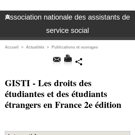
Association nationale des assistants de
service social
Accueil
>
Actualités
>
Publications et ouvrages
GISTI - Les droits des
étudiantes et des étudiants
étrangers en France 2e édition