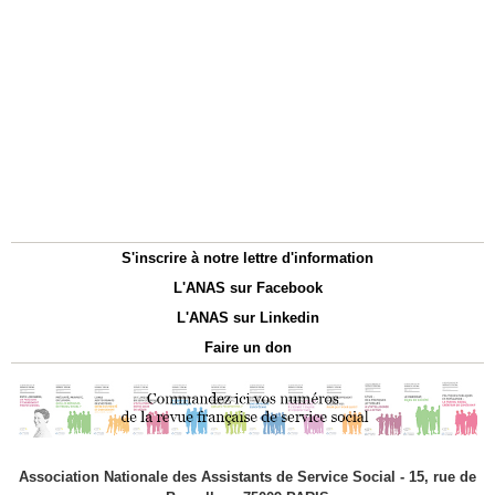
S'inscrire à notre lettre d'information
L'ANAS sur Facebook
L'ANAS sur Linkedin
Faire un don
Association Nationale des Assistants de Service Social - 15, rue de