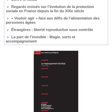
Regards croisés sur l’évolution de la protection
sociale en France depuis la fin du XIXe siècle
« Vouloir agir » face aux défis de l’alimentation des
personnes âgées
Étrangères : liberté reproductive sous contrôle
La part de l'invisible : Magie, sorts et
accompagnement