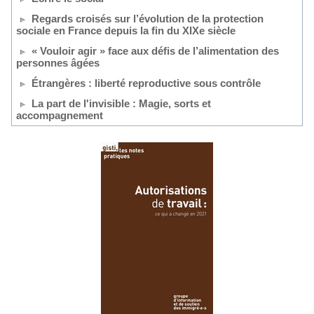
Regards croisés sur l’évolution de la protection
sociale en France depuis la fin du XIXe siècle
« Vouloir agir » face aux défis de l’alimentation des
personnes âgées
Étrangères : liberté reproductive sous contrôle
La part de l'invisible : Magie, sorts et
accompagnement