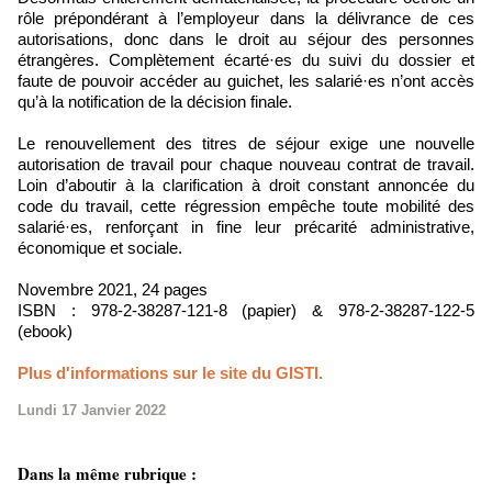
rôle prépondérant à l’employeur dans la délivrance de ces
autorisations, donc dans le droit au séjour des personnes
étrangères. Complètement écarté·es du suivi du dossier et
faute de pouvoir accéder au guichet, les salarié·es n’ont accès
qu’à la notification de la décision finale.
Le renouvellement des titres de séjour exige une nouvelle
autorisation de travail pour chaque nouveau contrat de travail.
Loin d’aboutir à la clarification à droit constant annoncée du
code du travail, cette régression empêche toute mobilité des
salarié·es, renforçant in fine leur précarité administrative,
économique et sociale.
Novembre 2021, 24 pages
ISBN : 978-2-38287-121-8 (papier) & 978-2-38287-122-5
(ebook)
Plus d'informations sur le site du GISTI.
Lundi 17 Janvier 2022
Dans la même rubrique :