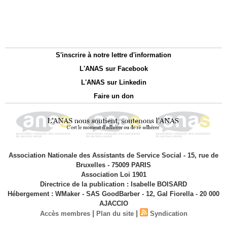
S'inscrire à notre lettre d'information
L'ANAS sur Facebook
L'ANAS sur Linkedin
Faire un don
Association Nationale des Assistants de Service Social - 15, rue de
Bruxelles - 75009 PARIS
Association Loi 1901
Directrice de la publication : Isabelle BOISARD
Hébergement : WMaker - SAS GoodBarber - 12, Gal Fiorella - 20 000
AJACCIO
|
|
Accès membres
Plan du site
Syndication