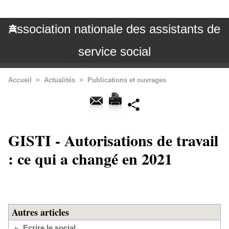
Association nationale des assistants de
service social
Accueil
>
Actualités
>
Publications et ouvrages
GISTI - Autorisations de travail
: ce qui a changé en 2021
Autres articles
Ecrire le social