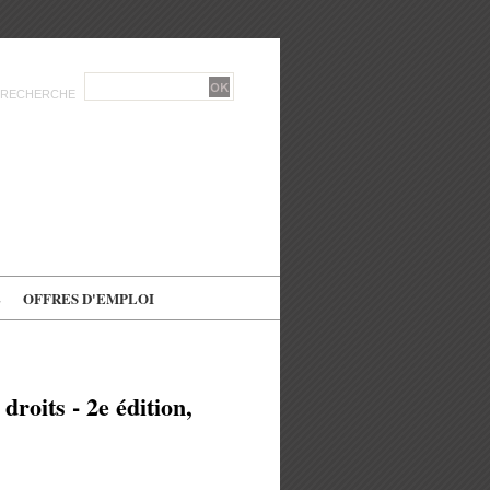
RECHERCHE
E
OFFRES D'EMPLOI
droits - 2e édition,