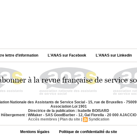
tre lettre d'information
L'ANAS sur Facebook
L'ANAS sur Linkedin
ation Nationale des Assistants de Service Social - 15, rue de Bruxelles - 7500
Association Loi 1901
Directrice de la publication : Isabelle BOISARD
Hébergement : WMaker - SAS GoodBarber - 12, Gal Fiorella - 20 000 AJACCIO
Accès membres
|
Plan du site
|
Syndication
Mentions légales
Politique de confidentialité du site