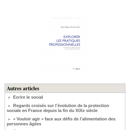
Autres articles
Ecrire le social
Regards croisés sur l’évolution de la protection
sociale en France depuis la fin du XIXe siècle
« Vouloir agir » face aux défis de l’alimentation des
personnes âgées