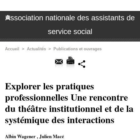
Association nationale des assistants de
service social
Accueil
>
Actualités
>
Publications et ouvrages
Explorer les pratiques
professionnelles Une rencontre
du théâtre institutionnel et de la
systémique des interactions
Albin Wagener , Julien Macé