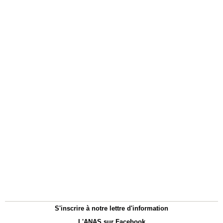
S'inscrire à notre lettre d'information
L'ANAS sur Facebook