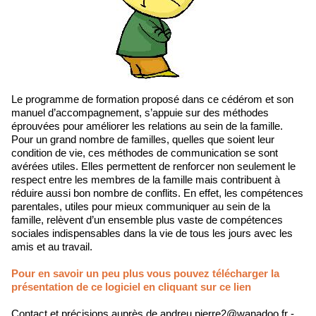
Le programme de formation proposé dans ce cédérom et son
manuel d’accompagnement, s’appuie sur des méthodes
éprouvées pour améliorer les relations au sein de la famille.
Pour un grand nombre de familles, quelles que soient leur
condition de vie, ces méthodes de communication se sont
avérées utiles. Elles permettent de renforcer non seulement le
respect entre les membres de la famille mais contribuent à
réduire aussi bon nombre de conflits. En effet, les compétences
parentales, utiles pour mieux communiquer au sein de la
famille, relèvent d’un ensemble plus vaste de compétences
sociales indispensables dans la vie de tous les jours avec les
amis et au travail.
Pour en savoir un peu plus vous pouvez télécharger la
présentation de ce logiciel en cliquant sur ce lien
Contact et précisions auprès de andreu.pierre2@wanadoo.fr -