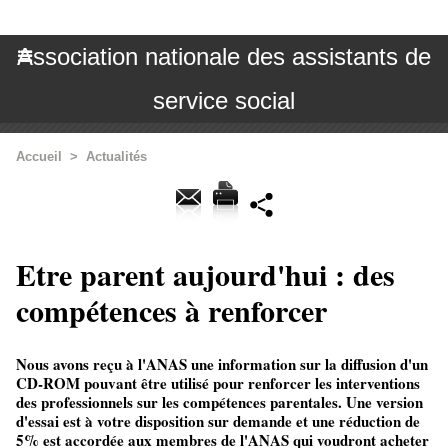
Association nationale des assistants de
service social
Accueil
>
Actualités
Etre parent aujourd'hui : des
compétences à renforcer
Nous avons reçu à l'ANAS une information sur la diffusion d'un
CD-ROM pouvant être utilisé pour renforcer les interventions
des professionnels sur les compétences parentales. Une version
d'essai est à votre disposition sur demande et une réduction de
5% est accordée aux membres de l'ANAS qui voudront acheter