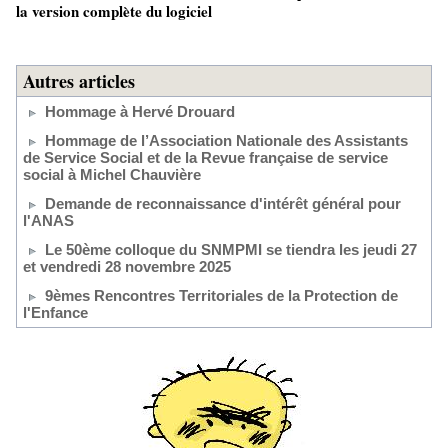
la version complète du logiciel
Autres articles
Hommage à Hervé Drouard
Hommage de l’Association Nationale des Assistants
de Service Social et de la Revue française de service
social à Michel Chauvière
Demande de reconnaissance d'intérêt général pour
l'ANAS
Le 50ème colloque du SNMPMI se tiendra les jeudi 27
et vendredi 28 novembre 2025
9èmes Rencontres Territoriales de la Protection de
l'Enfance