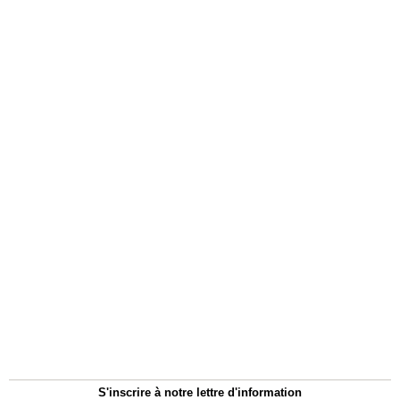
S'inscrire à notre lettre d'information