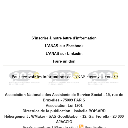
S'inscrire à notre lettre d'information
L'ANAS sur Facebook
L'ANAS sur Linkedin
Faire un don
Association Nationale des Assistants de Service Social - 15, rue de
Bruxelles - 75009 PARIS
Association Loi 1901
Directrice de la publication : Isabelle BOISARD
Hébergement : WMaker - SAS GoodBarber - 12, Gal Fiorella - 20 000
AJACCIO
|
|
Accès membres
Plan du site
Syndication