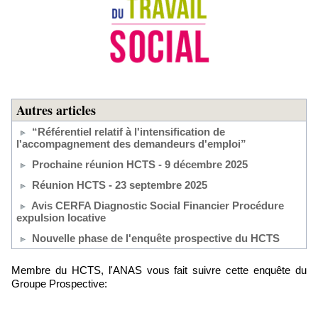
Autres articles
“Référentiel relatif à l'intensification de
l'accompagnement des demandeurs d'emploi”
Prochaine réunion HCTS - 9 décembre 2025
Réunion HCTS - 23 septembre 2025
Avis CERFA Diagnostic Social Financier Procédure
expulsion locative
Nouvelle phase de l'enquête prospective du HCTS
Membre du HCTS, l'ANAS vous fait suivre cette enquête du
Groupe Prospective: