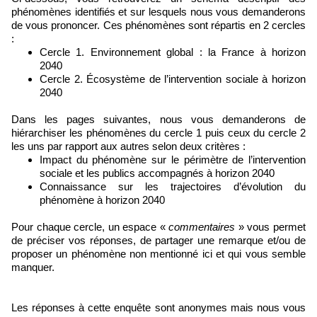
phénomènes identifiés et sur lesquels nous vous demanderons
de vous prononcer. Ces phénomènes sont répartis en 2 cercles
:
Cercle 1. Environnement global : la France à horizon
2040
Cercle 2. Écosystème de l’intervention sociale à horizon
2040
Dans les pages suivantes, nous vous demanderons de
hiérarchiser les phénomènes du cercle 1 puis ceux du cercle 2
les uns par rapport aux autres selon deux critères :
Impact du phénomène sur le périmètre de l’intervention
sociale et les publics accompagnés à horizon 2040
Connaissance sur les trajectoires d’évolution du
phénomène à horizon 2040
Pour chaque cercle, un espace «
commentaires
» vous permet
de préciser vos réponses, de partager une remarque et/ou de
proposer un phénomène non mentionné ici et qui vous semble
manquer.
Les réponses à cette enquête sont anonymes mais nous vous