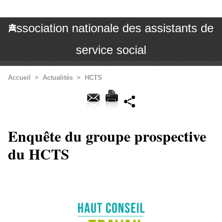
Association nationale des assistants de
service social
Accueil
>
Actualités
>
HCTS
Enquête du groupe prospective
du HCTS