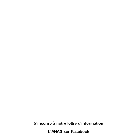
S'inscrire à notre lettre d'information
L'ANAS sur Facebook