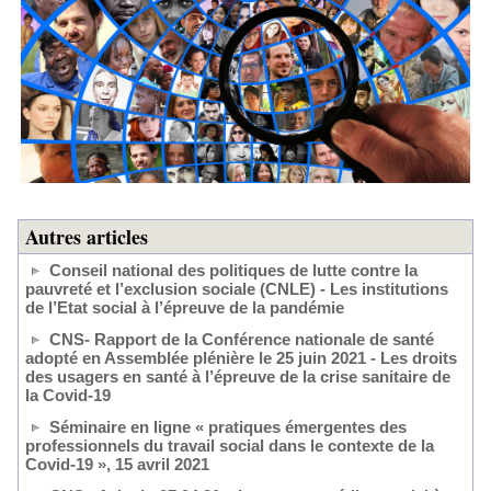
Autres articles
Conseil national des politiques de lutte contre la
pauvreté et l’exclusion sociale (CNLE) - Les institutions
de l’Etat social à l’épreuve de la pandémie
CNS- Rapport de la Conférence nationale de santé
adopté en Assemblée plénière le 25 juin 2021 - Les droits
des usagers en santé à l’épreuve de la crise sanitaire de
la Covid-19
Séminaire en ligne « pratiques émergentes des
professionnels du travail social dans le contexte de la
Covid-19 », 15 avril 2021