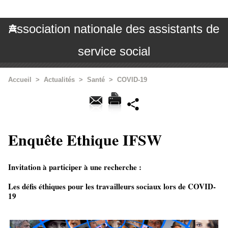
Association nationale des assistants de
service social
Accueil
>
Actualités
>
Santé
>
COVID-19
Enquête Ethique IFSW
Invitation à participer à une recherche :
Les défis éthiques pour les travailleurs sociaux lors de COVID-
19