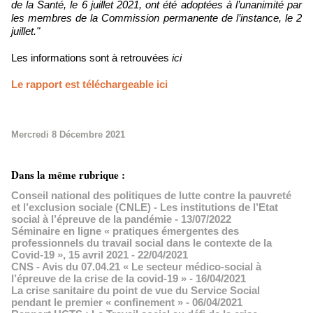
de la Santé, le 6 juillet 2021, ont été adoptées à l’unanimité par
les membres de la Commission permanente de l’instance, le 2
juillet."
Les informations sont à retrouvées
ici
Le rapport est téléchargeable ici
Mercredi 8 Décembre 2021
Dans la même rubrique :
Conseil national des politiques de lutte contre la pauvreté
et l’exclusion sociale (CNLE) - Les institutions de l’Etat
social à l’épreuve de la pandémie
- 13/07/2022
Séminaire en ligne « pratiques émergentes des
professionnels du travail social dans le contexte de la
Covid-19 », 15 avril 2021
- 22/04/2021
CNS - Avis du 07.04.21 « Le secteur médico-social à
l’épreuve de la crise de la covid-19 »
- 16/04/2021
La crise sanitaire du point de vue du Service Social
pendant le premier « confinement »
- 06/04/2021