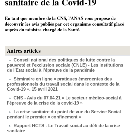
sanitaire de la Covid-19
En tant que membre de la CNS, l'ANAS vous propose de
découvrir les avis publiés par cet organisme consultatif placé
auprès du ministre chargé de la Santé.
Autres articles
Conseil national des politiques de lutte contre la
pauvreté et l’exclusion sociale (CNLE) - Les institutions
de l’Etat social à l’épreuve de la pandémie
Séminaire en ligne « pratiques émergentes des
professionnels du travail social dans le contexte de la
Covid-19 », 15 avril 2021
CNS - Avis du 07.04.21 « Le secteur médico-social à
l’épreuve de la crise de la covid-19 »
La crise sanitaire du point de vue du Service Social
pendant le premier « confinement »
Rapport HCTS : Le Travail social au défi de la crise
sanitaire