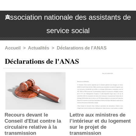
Association nationale des assistants de
service social
Accueil
>
Actualités
>
Déclarations de l'ANAS
Déclarations de l'ANAS
Recours devant le
Lettre aux ministres de
Conseil d'Etat contre la
l’intérieur et du logement
circulaire relative à la
sur le projet de
transmission
transmission