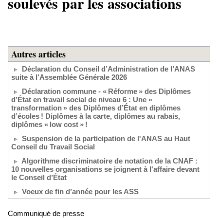
soulevés par les associations
Autres articles
Déclaration du Conseil d’Administration de l’ANAS
suite à l’Assemblée Générale 2026
Déclaration commune - « Réforme » des Diplômes
d’État en travail social de niveau 6 : Une «
transformation » des Diplômes d’État en diplômes
d’écoles ! Diplômes à la carte, diplômes au rabais,
diplômes « low cost » !
Suspension de la participation de l'ANAS au Haut
Conseil du Travail Social
Algorithme discriminatoire de notation de la CNAF :
10 nouvelles organisations se joignent à l'affaire devant
le Conseil d’État
Voeux de fin d’année pour les ASS
Communiqué de presse