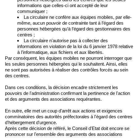
informations que celles-ci ont accepté de leur
communiquer ;
La circulaire ne confère aux équipes mobiles, par elle-
même, aucun pouvoir de contrainte tant à l’égard des
personnes hébergées qu’à l’égard des gestionnaires des
centres ;
La circulaire n'autorise pas à collecter des
informations en violation de la loi du 6 janvier 1978 relative
à l’informatique, aux fichiers et aux libertés.
Par conséquent, les équipes mobiles ne pourront interroger que
les seules personnes hébergées qui le souhaitent. Ainsi, elles
ne sont pas autorisées à réaliser des contrôles forcés au sein
des centres.
Dans ces conditions, la décision encadre strictement les
pouvoirs de l'administration confirmant la pertinence de l'action
et des arguments des associations requérantes.
En outre, elle met un coup d'arrêt aux actions et exigences
comminatoires des autorités préfectorales à l'égard des centres
d'hébergement d'urgence.
Après cette décision de référé, le Conseil d'Etat doit encore se
prononcer sur l'ensemble des arguments des associations