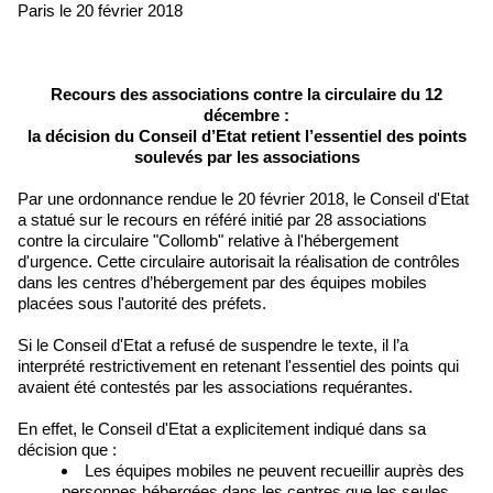
Paris le 20 février 2018
Recours des associations contre la circulaire du 12
décembre :
la décision du Conseil d’Etat retient l’essentiel des points
soulevés par les associations
Par une ordonnance rendue le 20 février 2018, le Conseil d'Etat
a statué sur le recours en référé initié par 28 associations
contre la circulaire "Collomb" relative à l'hébergement
d'urgence. Cette circulaire autorisait la réalisation de contrôles
dans les centres d’hébergement par des équipes mobiles
placées sous l'autorité des préfets.
Si le Conseil d'Etat a refusé de suspendre le texte, il l’a
interprété restrictivement en retenant l'essentiel des points qui
avaient été contestés par les associations requérantes.
En effet, le Conseil d'Etat a explicitement indiqué dans sa
décision que :
Les équipes mobiles ne peuvent recueillir auprès des
personnes hébergées dans les centres que les seules