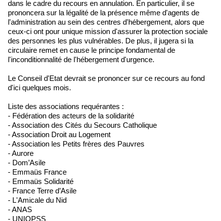
dans le cadre du recours en annulation. En particulier, il se
prononcera sur la légalité de la présence même d'agents de
l'administration au sein des centres d'hébergement, alors que
ceux-ci ont pour unique mission d'assurer la protection sociale
des personnes les plus vulnérables. De plus, il jugera si la
circulaire remet en cause le principe fondamental de
l'inconditionnalité de l'hébergement d'urgence.
Le Conseil d'Etat devrait se prononcer sur ce recours au fond
d'ici quelques mois.
Liste des associations requérantes :
- Fédération des acteurs de la solidarité
- Association des Cités du Secours Catholique
- Association Droit au Logement
- Association les Petits frères des Pauvres
- Aurore
- Dom’Asile
- Emmaüs France
- Emmaüs Solidarité
- France Terre d’Asile
- L'Amicale du Nid
- ANAS
- UNIOPSS