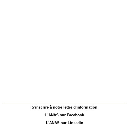
S'inscrire à notre lettre d'information
L'ANAS sur Facebook
L'ANAS sur Linkedin