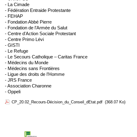
- La Cimade
- Fédération Entraide Protestante
- FEHAP
- Fondation Abbé Pierre
- Fondation de l’Armée du Salut
- Centre d'Action Sociale Protestant
- Centre Primo Lévi
- GISTI
- Le Refuge
- Le Secours Catholique – Caritas France
- Médecins du Monde
- Médecins sans Frontières
- Ligue des droits de l’Homme
- JRS France
- Association Charonne
- Oppeli
CP_20.02_Recours-Décision_du_Conseil_dEtat.pdf
(368.07 Ko)