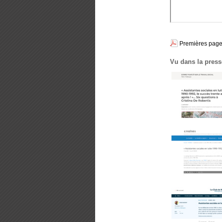
Premières pages
Vu dans la press