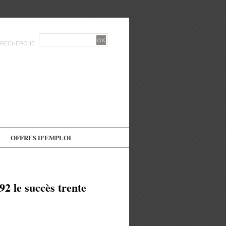
RECHERCHE
E
OFFRES D'EMPLOI
2 le succès trente