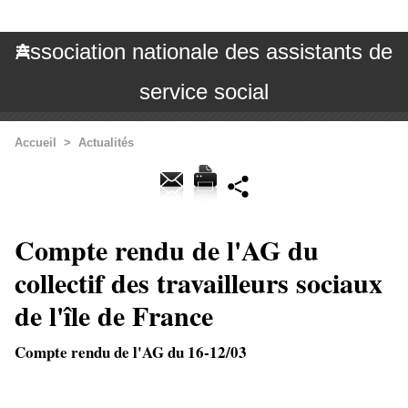
Association nationale des assistants de
service social
Accueil
>
Actualités
Compte rendu de l'AG du
collectif des travailleurs sociaux
de l'île de France
Compte rendu de l'AG du 16-12/03