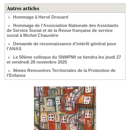
Autres articles
Hommage à Hervé Drouard
Hommage de l’Association Nationale des Assistants
de Service Social et de la Revue française de service
social à Michel Chauvière
Demande de reconnaissance d'intérêt général pour
l'ANAS
Le 50ème colloque du SNMPMI se tiendra les jeudi 27
et vendredi 28 novembre 2025
9èmes Rencontres Territoriales de la Protection de
l'Enfance